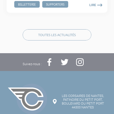
BILLETTERIE
SUPPORTERS
LIRE
TOUTES LES ACTUALITÉS
Suivez-nous :
LES CORSAIRES DE NANTES,
PATINOIRE DU PETIT PORT,
BOULEVARD DU PETIT PORT
44300 NANTES