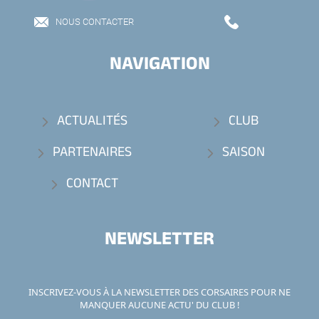
NOUS CONTACTER
NAVIGATION
ACTUALITÉS
CLUB
PARTENAIRES
SAISON
CONTACT
NEWSLETTER
INSCRIVEZ-VOUS À LA NEWSLETTER DES CORSAIRES POUR NE
MANQUER AUCUNE ACTU' DU CLUB !