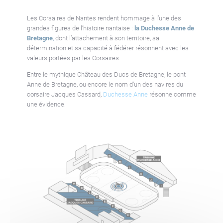
Les Corsaires de Nantes rendent hommage à l’une des
grandes figures de l’histoire nantaise :
la Duchesse Anne de
Bretagne
,
dont l’attachement à son territoire, sa
détermination et sa capacité à fédérer résonnent avec les
valeurs portées par les Corsaires.
Entre le mythique Château des Ducs de Bretagne, le pont
Anne de Bretagne, ou encore le nom d’un des navires du
corsaire Jacques Cassard,
Duchesse Anne
résonne comme
une évidence.