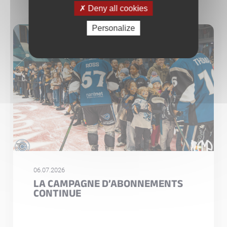
Deny all cookies
Personalize
06.07.2026
LA CAMPAGNE D’ABONNEMENTS
CONTINUE