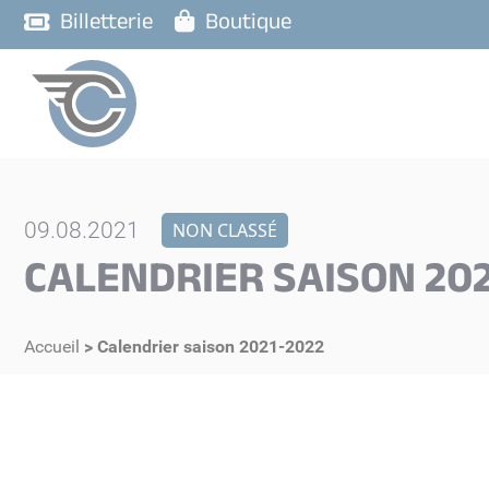
Billetterie
Boutique
09.08.2021
NON CLASSÉ
CALENDRIER SAISON 202
Accueil
>
Calendrier saison 2021-2022