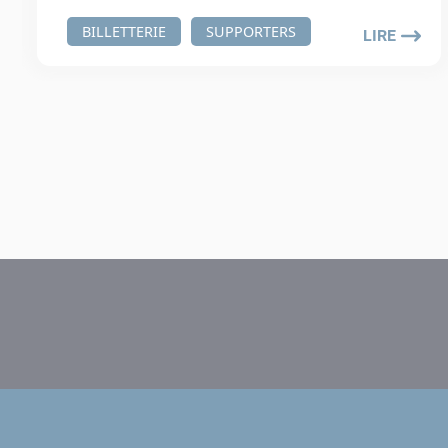
BILLETTERIE
SUPPORTERS
LIRE