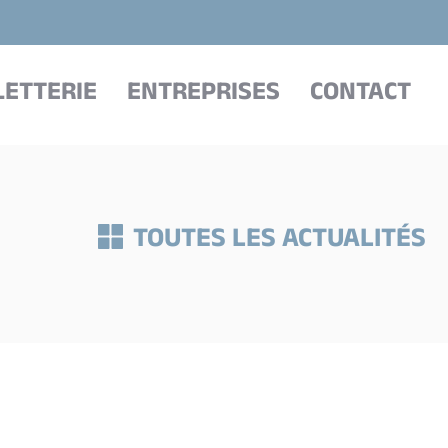
LETTERIE
ENTREPRISES
CONTACT
TOUTES LES ACTUALITÉS