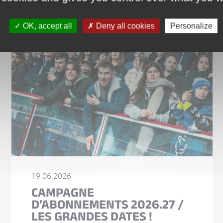
OK, accept all
Deny all cookies
Personalize
19.06.2026
CAMPAGNE
D’ABONNEMENTS 2026.27 /
LES GRANDES DATES !