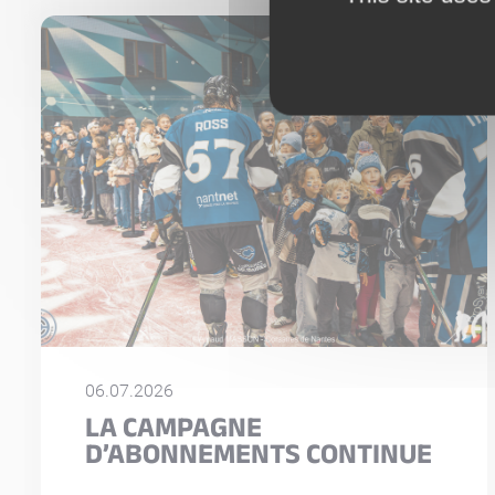
06.07.2026
LA CAMPAGNE
D’ABONNEMENTS CONTINUE