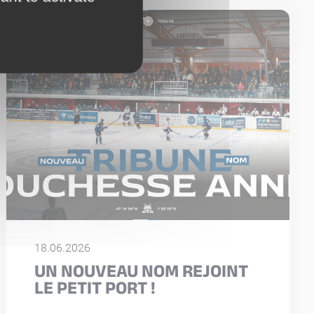
18.06.2026
UN NOUVEAU NOM REJOINT
LE PETIT PORT !