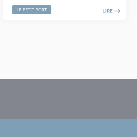
LE PETIT-PORT
LIRE