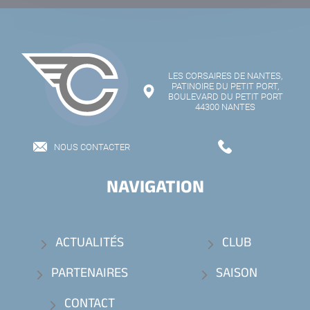
LES CORSAIRES DE NANTES,
PATINOIRE DU PETIT PORT,
BOULEVARD DU PETIT PORT
44300 NANTES
NOUS CONTACTER
NAVIGATION
ACTUALITÉS
CLUB
PARTENAIRES
SAISON
CONTACT