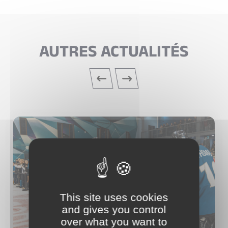
AUTRES ACTUALITÉS
This site uses cookies
and gives you control
over what you want to