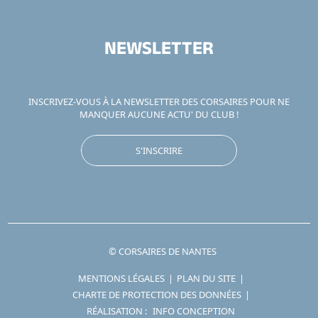
NEWSLETTER
INSCRIVEZ-VOUS À LA NEWSLETTER DES CORSAIRES POUR NE
MANQUER AUCUNE ACTU' DU CLUB !
S'INSCRIRE
© CORSAIRES DE NANTES
MENTIONS LÉGALES
|
PLAN DU SITE
|
CHARTE DE PROTECTION DES DONNÉES
|
RÉALISATION :
INFO CONCEPTION