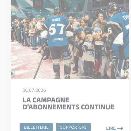
06.07.2026
LA CAMPAGNE
D’ABONNEMENTS CONTINUE
BILLETTERIE
SUPPORTERS
LIRE