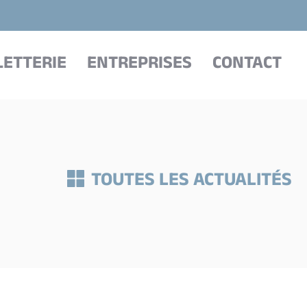
LETTERIE
ENTREPRISES
CONTACT
TOUTES LES ACTUALITÉS