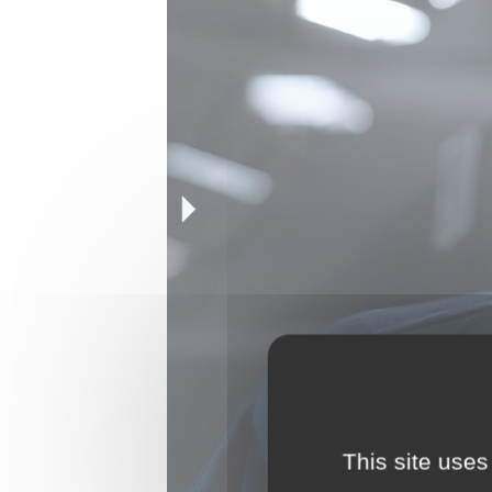
This site uses