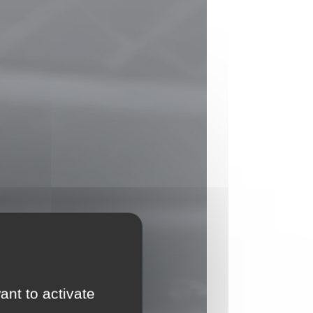
ant to activate