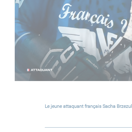
Le jeune attaquant français Sacha Brzezul