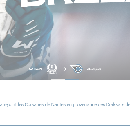
a rejoint les Corsaires de Nantes en provenance des Drakkars d