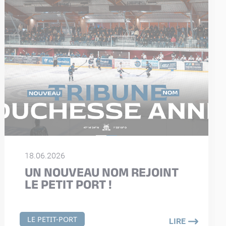
18.06.2026
UN NOUVEAU NOM REJOINT
LE PETIT PORT !
LE PETIT-PORT
LIRE