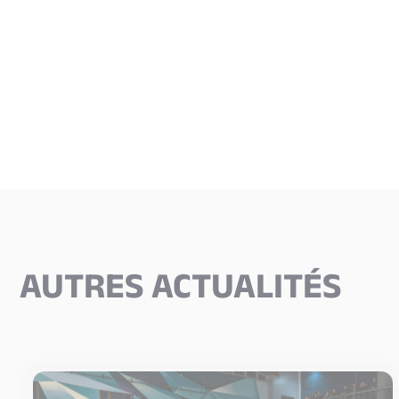
AUTRES ACTUALITÉS