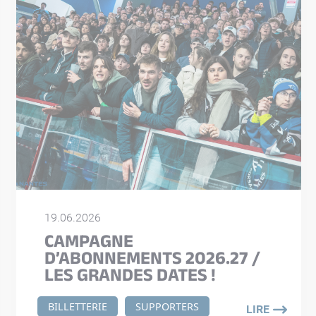
19.06.2026
CAMPAGNE
D’ABONNEMENTS 2026.27 /
LES GRANDES DATES !
BILLETTERIE
SUPPORTERS
LIRE