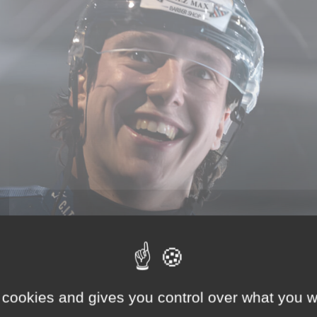
 cookies and gives you control over what you w