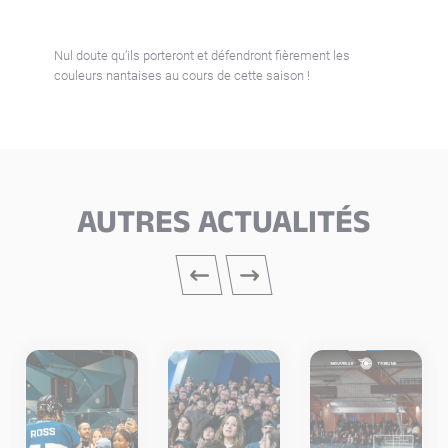
Nul doute qu’ils porteront et défendront fièrement les
couleurs nantaises au cours de cette saison !
AUTRES ACTUALITÉS