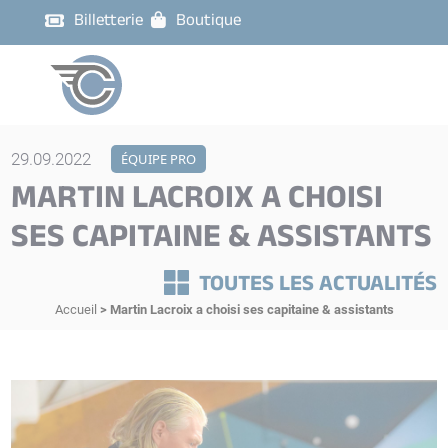
Billetterie
Boutique
29.09.2022
ÉQUIPE PRO
MARTIN LACROIX A CHOISI
SES CAPITAINE & ASSISTANTS
TOUTES LES ACTUALITÉS
Accueil
>
Martin Lacroix a choisi ses capitaine & assistants