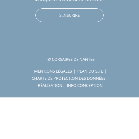
S'INSCRIRE
© CORSAIRES DE NANTES
MENTIONS LÉGALES
|
PLAN DU SITE
|
CHARTE DE PROTECTION DES DONNÉES
|
RÉALISATION :
INFO CONCEPTION