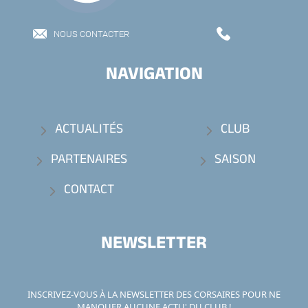
NOUS CONTACTER
NAVIGATION
ACTUALITÉS
CLUB
PARTENAIRES
SAISON
CONTACT
NEWSLETTER
INSCRIVEZ-VOUS À LA NEWSLETTER DES CORSAIRES POUR NE
MANQUER AUCUNE ACTU' DU CLUB !