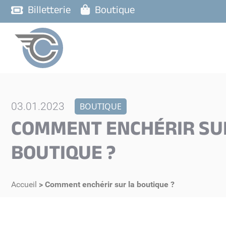
Billetterie
Boutique
03.01.2023
BOUTIQUE
COMMENT ENCHÉRIR SU
BOUTIQUE ?
Accueil
>
Comment enchérir sur la boutique ?