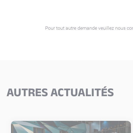
Pour tout autre demande veuillez nous con
AUTRES ACTUALITÉS