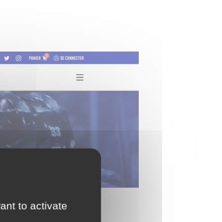
ant to activate