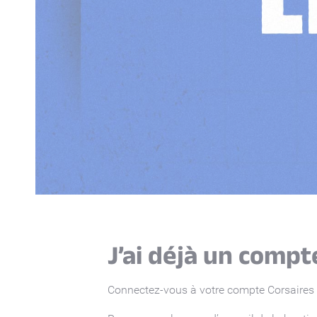
J’ai déjà un compt
Connectez-vous à votre compte Corsaires vi