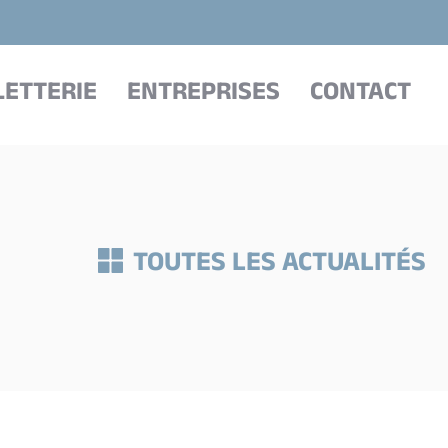
LETTERIE
ENTREPRISES
CONTACT
TOUTES LES ACTUALITÉS