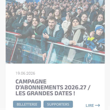
19.06.2026
CAMPAGNE
D’ABONNEMENTS 2026.27 /
LES GRANDES DATES !
BILLETTERIE
SUPPORTERS
LIRE