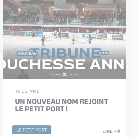
18.06.2026
UN NOUVEAU NOM REJOINT
LE PETIT PORT !
LE PETIT-PORT
LIRE