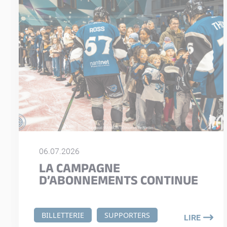
06.07.2026
LA CAMPAGNE
D’ABONNEMENTS CONTINUE
BILLETTERIE
SUPPORTERS
LIRE