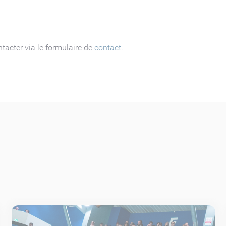
tacter via le formulaire de
contact
.