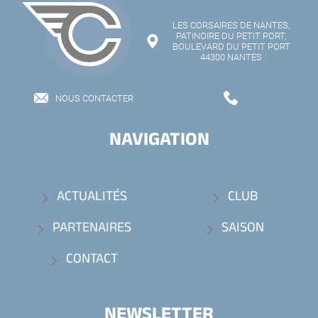
LES CORSAIRES DE NANTES,
PATINOIRE DU PETIT PORT,
BOULEVARD DU PETIT PORT
44300 NANTES
NOUS CONTACTER
NAVIGATION
ACTUALITÉS
CLUB
PARTENAIRES
SAISON
CONTACT
NEWSLETTER