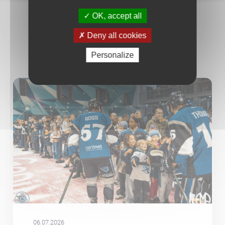
AUTRES ACTUALITÉS
OK, accept all
Deny all cookies
Personalize
06.07.2026