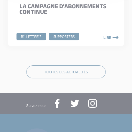
LA CAMPAGNE D’ABONNEMENTS
CONTINUE
BILLETTERIE
SUPPORTERS
LIRE
TOUTES LES ACTUALITÉS
Suivez-nous :