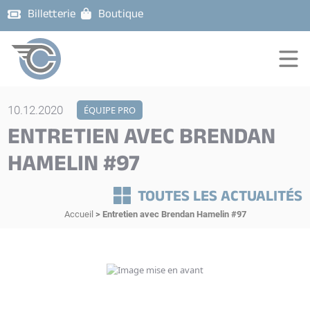
Billetterie
Boutique
10.12.2020
ÉQUIPE PRO
ENTRETIEN AVEC BRENDAN
HAMELIN #97
TOUTES LES ACTUALITÉS
Accueil
>
Entretien avec Brendan Hamelin #97