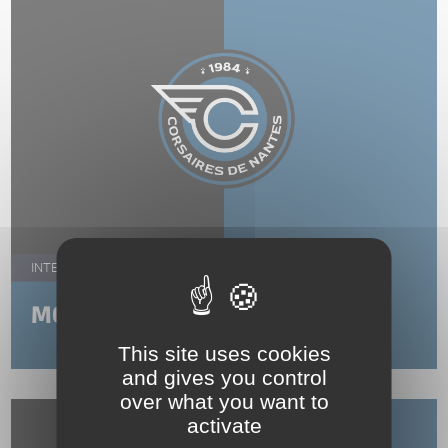
INTENDANT MATÉRIEL
MORGAN FERAT
This site uses cookies
and gives you control
over what you want to
activate