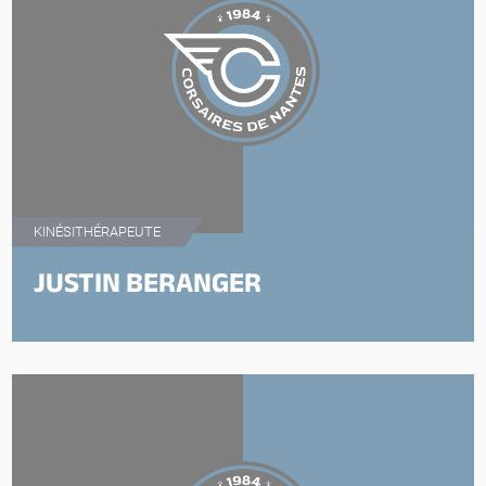
KINÉSITHÉRAPEUTE
JUSTIN BERANGER