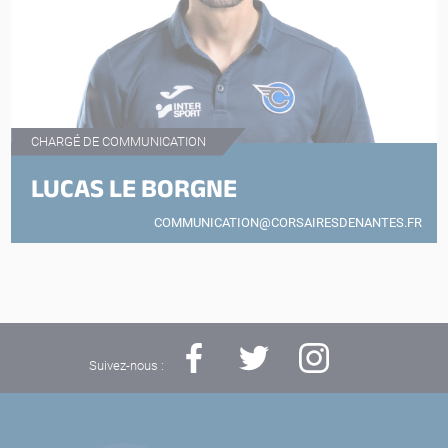
CHARGÉ DE COMMUNICATION
LUCAS LE BORGNE
COMMUNICATION@CORSAIRESDENANTES.FR
Suivez-nous :