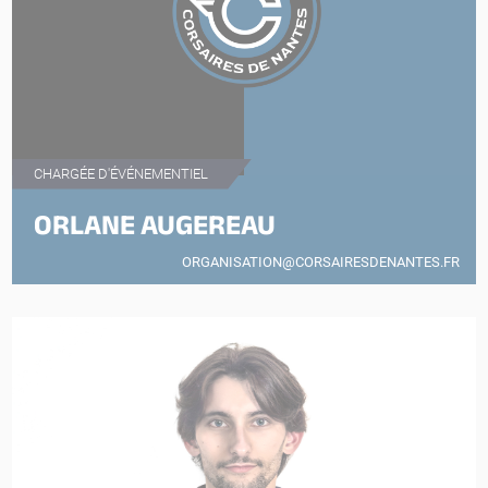
CHARGÉE D'ÉVÉNEMENTIEL
ORLANE AUGEREAU
ORGANISATION@CORSAIRESDENANTES.FR