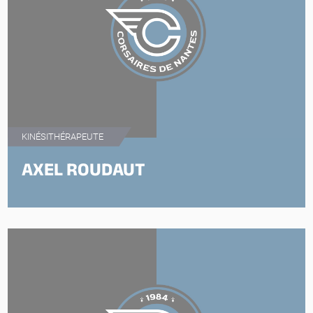
KINÉSITHÉRAPEUTE
AXEL ROUDAUT