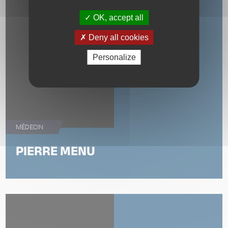
OK, accept all
Deny all cookies
Personalize
MÉDECIN
PIERRE MENU