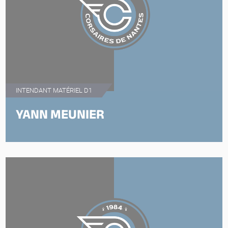
INTENDANT MATÉRIEL D1
YANN MEUNIER