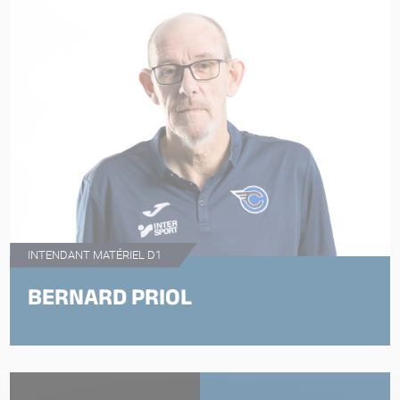
INTENDANT MATÉRIEL D1
BERNARD PRIOL