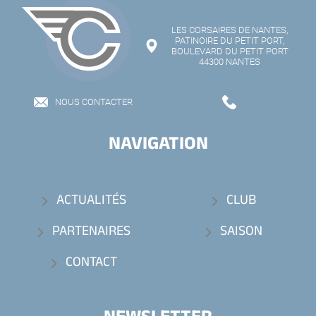
LES CORSAIRES DE NANTES,
PATINOIRE DU PETIT PORT,
BOULEVARD DU PETIT PORT
44300 NANTES
NOUS CONTACTER
NAVIGATION
ACTUALITÉS
CLUB
PARTENAIRES
SAISON
CONTACT