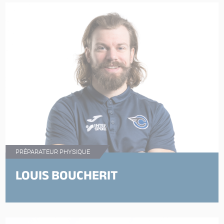
PRÉPARATEUR PHYSIQUE
LOUIS BOUCHERIT