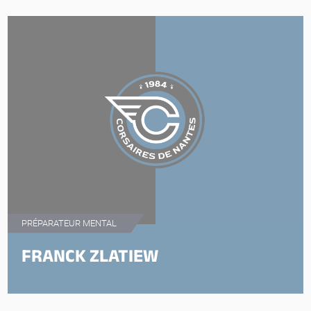
PRÉPARATEUR MENTAL
FRANCK ZLATIEW