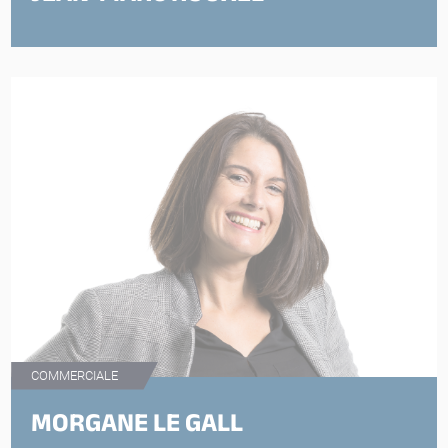
COMMERCIALE
MORGANE LE GALL