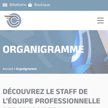
Billetterie
Boutique
ORGANIGRAMME
Accueil
>
Organigramme
DÉCOUVREZ LE STAFF DE
L’ÉQUIPE PROFESSIONNELLE