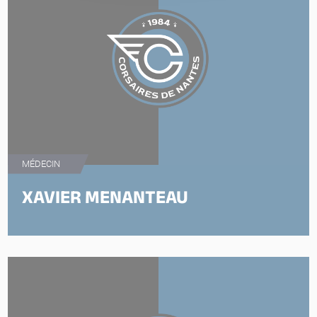
MÉDECIN
XAVIER MENANTEAU