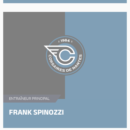
ENTRAÎNEUR PRINCIPAL
FRANK SPINOZZI