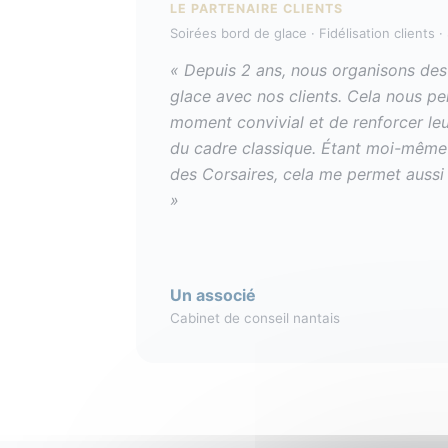
LE PARTENAIRE CLIENTS
Soirées bord de glace · Fidélisation clients 
« Depuis 2 ans, nous organisons des
glace avec nos clients. Cela nous p
moment convivial et de renforcer le
du cadre classique. Étant moi-même
des Corsaires, cela me permet aussi
»
Un associé
Cabinet de conseil nantais