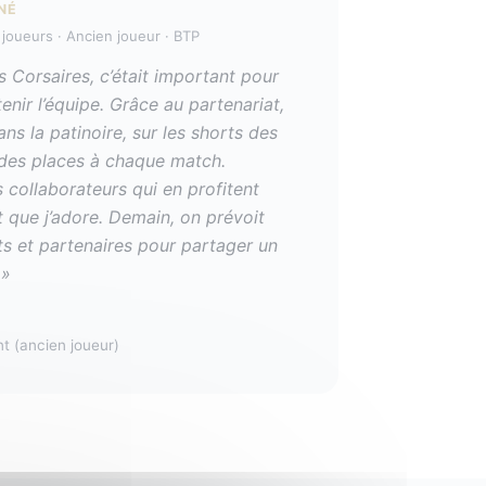
NÉ
 joueurs · Ancien joueur · BTP
s Corsaires, c’était important pour
enir l’équipe. Grâce au partenariat,
ans la patinoire, sur les shorts des
 des places à chaque match.
s collaborateurs qui en profitent
 que j’adore. Demain, on prévoit
nts et partenaires pour partager un
 »
t (ancien joueur)