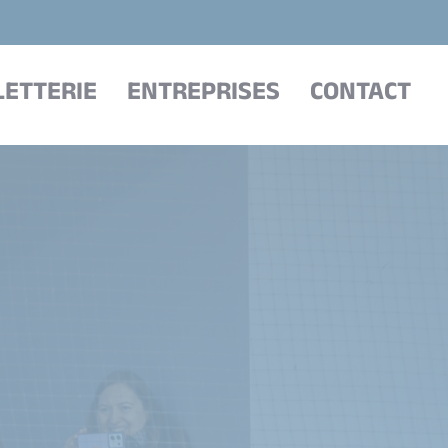
LETTERIE
ENTREPRISES
CONTACT