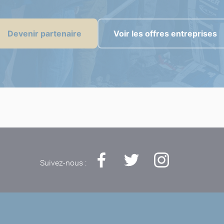
Devenir partenaire
Voir les offres entreprises
Suivez-nous :