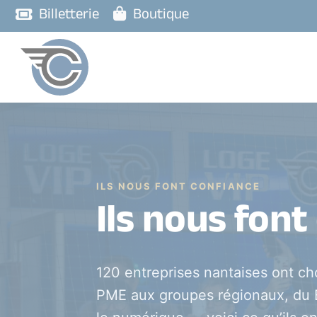
Billetterie
Boutique
ILS NOUS FONT CONFIANCE
Ils nous font
120 entreprises nantaises ont cho
PME aux groupes régionaux, du B