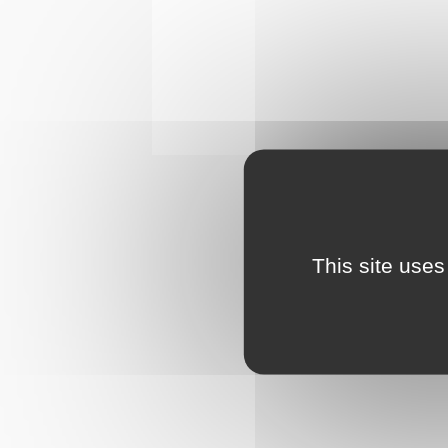
This site uses