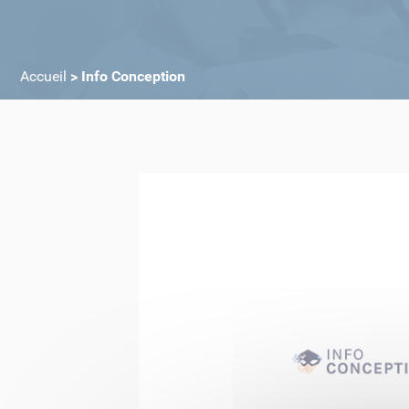
Accueil
>
Info Conception