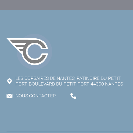
LES CORSAIRES DE NANTES, PATINOIRE DU PETIT
PORT, BOULEVARD DU PETIT PORT 44300 NANTES
NOUS CONTACTER