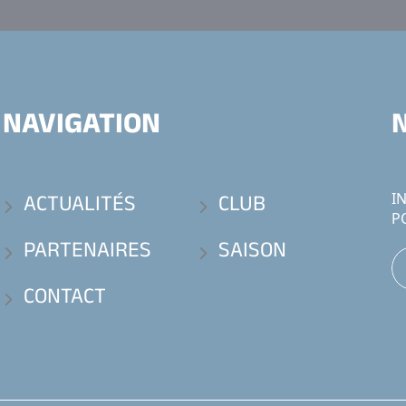
NAVIGATION
ACTUALITÉS
CLUB
I
P
PARTENAIRES
SAISON
CONTACT