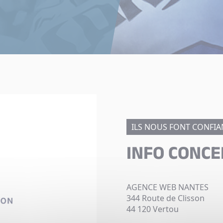
ILS NOUS FONT CONFIA
INFO CONCE
AGENCE WEB NANTES
344 Route de Clisson
44 120 Vertou