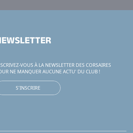
NEWSLETTER
NSCRIVEZ-VOUS À LA NEWSLETTER DES CORSAIRES
OUR NE MANQUER AUCUNE ACTU' DU CLUB !
S'INSCRIRE