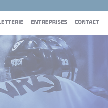
LETTERIE
ENTREPRISES
CONTACT