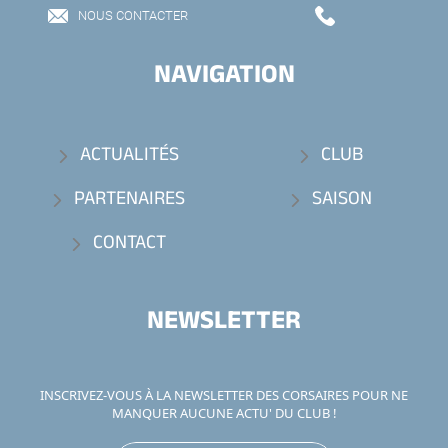
NOUS CONTACTER
NAVIGATION
ACTUALITÉS
CLUB
PARTENAIRES
SAISON
CONTACT
NEWSLETTER
INSCRIVEZ-VOUS À LA NEWSLETTER DES CORSAIRES POUR NE
MANQUER AUCUNE ACTU' DU CLUB !