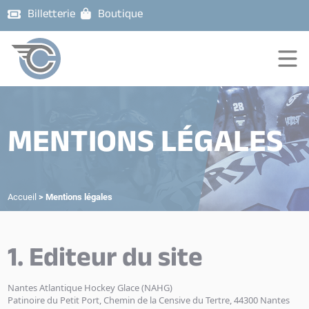
Billetterie
Boutique
MENTIONS LÉGALES
Accueil
>
Mentions légales
1. Editeur du site
Nantes Atlantique Hockey Glace (NAHG)
Patinoire du Petit Port, Chemin de la Censive du Tertre, 44300 Nantes