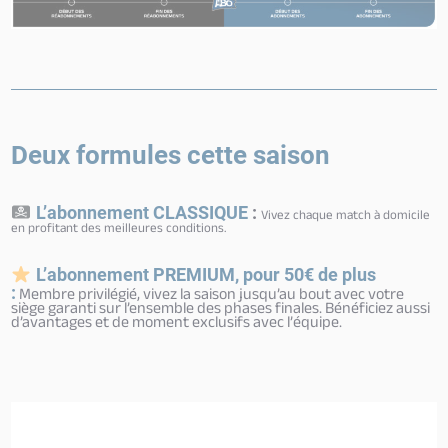
Deux formules cette saison
L’abonnement CLASSIQUE
:
Vivez chaque match à domicile
en profitant des meilleures conditions.
L’abonnement PREMIUM, pour 50€ de plus
:
Membre privilégié, vivez la saison jusqu’au bout avec votre
siège garanti sur l’ensemble des phases finales. Bénéficiez aussi
d’avantages et de moment exclusifs avec l’équipe.