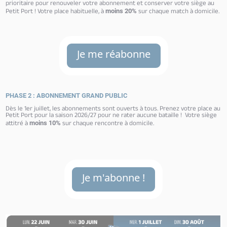
prioritaire pour renouveler votre abonnement et conserver votre siège au
Petit Port !
Votre place habituelle, à
sur chaque match à domicile.
moins
20%
Je me réabonne
PHASE 2 : ABONNEMENT GRAND PUBLIC
Dès le 1er juillet, les abonnements sont ouverts à tous. Prenez votre place au
Petit Port pour la saison 2026/27 pour ne rater aucune bataille ! Votre siège
attitré à
sur chaque rencontre à domicile.
moins 10%
Je m'abonne !