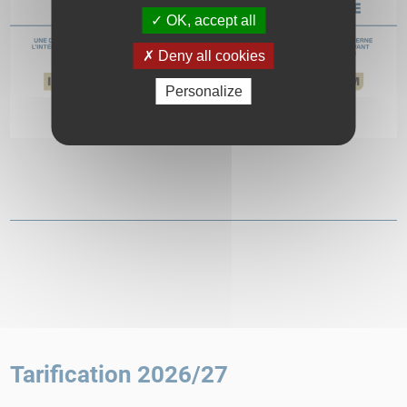
OK, accept all
Deny all cookies
Personalize
Tarification 2026/27