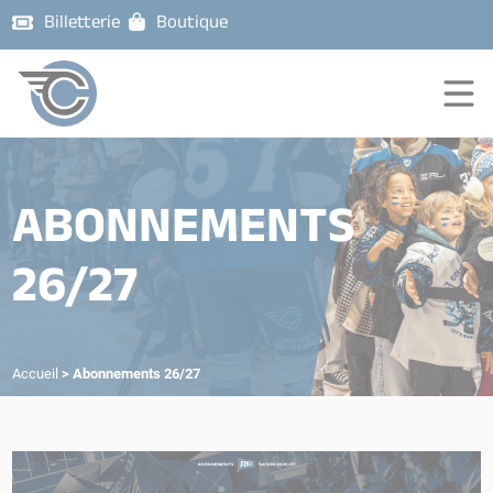
Billetterie
Boutique
ABONNEMENTS
26/27
Accueil
>
Abonnements 26/27