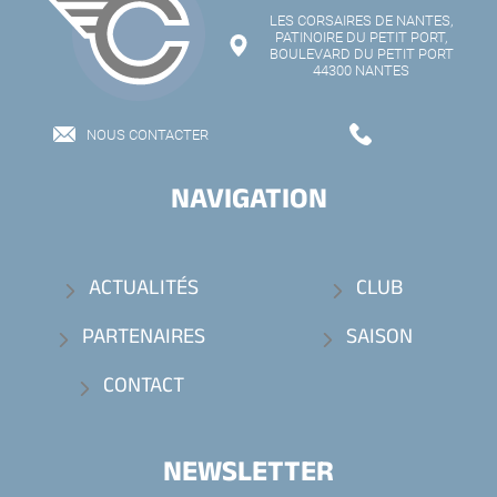
LES CORSAIRES DE NANTES,
PATINOIRE DU PETIT PORT,
BOULEVARD DU PETIT PORT
44300 NANTES
NOUS CONTACTER
NAVIGATION
ACTUALITÉS
CLUB
PARTENAIRES
SAISON
CONTACT
NEWSLETTER