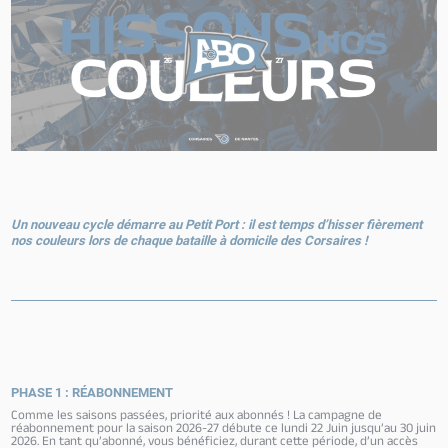
Un nouveau
cycle
démarre au Petit Port : i
l est temps d’hisser fièrement
nos couleurs lors de chaque bataille à domicile des Corsaires !
PHASE 1 : RÉABONNEMENT
Comme les saisons passées, priorité aux abonnés !
La campagne de
réabonnement pour la saison 2026-27 débute ce lundi 22 Juin jusqu’au 30 juin
2026. En tant qu’abonné, vous bénéficiez, durant cette période, d’un accès