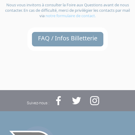
Nous vous invitons à consulter la Foire aux Questions avant de nous
contacter. En cas de difficulté, merci de privilégier les contacts par mail
via
notre formulaire de contact.
FAQ / Infos Billetterie
Suivez-nous :