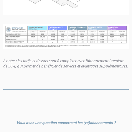
À noter : les tarifs ci-dessus sont à compléter avec l’abonnement Premium
de 50 €, qui permet de bénéficier de services et avantages supplémentaires.
Vous avez une question concernant les (ré)abonnements ?