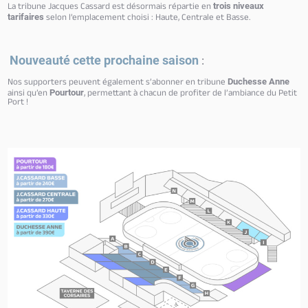
La tribune Jacques Cassard est désormais répartie en
trois niveaux
selon l’emplacement choisi : Haute, Centrale et Basse.
tarifaires
Nouveauté cette prochaine saison
:
Nos supporters peuvent également s’abonner en tribune
Duchesse Anne
ainsi qu’en
, permettant à chacun de profiter de l’ambiance du Petit
Pourtour
Port !