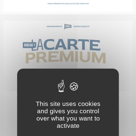
This site uses cookies
and gives you control
over what you want to
activate