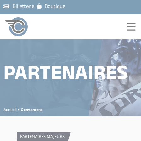
Billetterie
Boutique
PARTENAIRES
Accueil
>
Conversens
PARTENAIRES MAJEURS