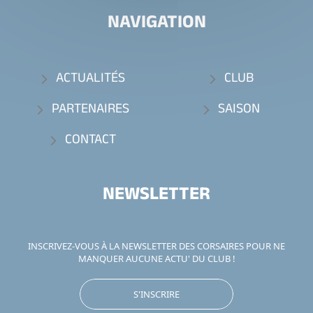
NAVIGATION
ACTUALITÉS
CLUB
PARTENAIRES
SAISON
CONTACT
NEWSLETTER
INSCRIVEZ-VOUS À LA NEWSLETTER DES CORSAIRES POUR NE
MANQUER AUCUNE ACTU' DU CLUB !
S'INSCRIRE