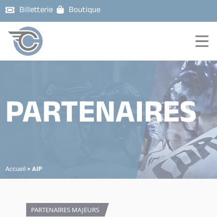
Billetterie
Boutique
PARTENAIRES
Accueil
>
AIP
PARTENAIRES MAJEURS