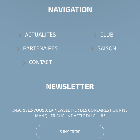
NAVIGATION
ACTUALITÉS
CLUB
PARTENAIRES
SAISON
CONTACT
NEWSLETTER
INSCRIVEZ-VOUS À LA NEWSLETTER DES CORSAIRES POUR NE
MANQUER AUCUNE ACTU' DU CLUB !
S'INSCRIRE