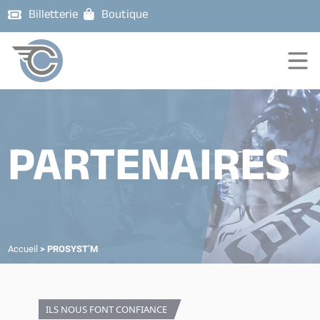
Billetterie
Boutique
PARTENAIRES
Accueil
>
PROSYST’M
ILS NOUS FONT CONFIANCE