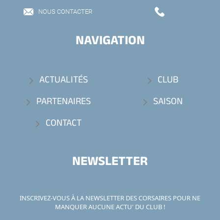
NOUS CONTACTER
NAVIGATION
ACTUALITÉS
CLUB
PARTENAIRES
SAISON
CONTACT
NEWSLETTER
INSCRIVEZ-VOUS À LA NEWSLETTER DES CORSAIRES POUR NE
MANQUER AUCUNE ACTU' DU CLUB !