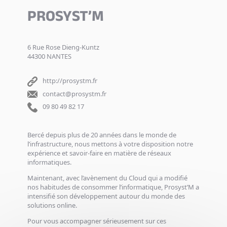
PROSYST’M
6 Rue Rose Dieng-Kuntz
44300 NANTES
http://prosystm.fr
contact@prosystm.fr
09 80 49 82 17
Bercé depuis plus de 20 années dans le monde de
l’infrastructure, nous mettons à votre disposition notre
expérience et savoir-faire en matière de réseaux
informatiques.
Maintenant, avec l’avènement du Cloud qui a modifié
nos habitudes de consommer l’informatique, Prosyst’M a
intensifié son développement autour du monde des
solutions online.
Pour vous accompagner sérieusement sur ces