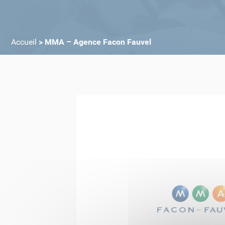
Accueil
>
MMA – Agence Facon Fauvel