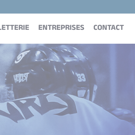
LETTERIE
ENTREPRISES
CONTACT