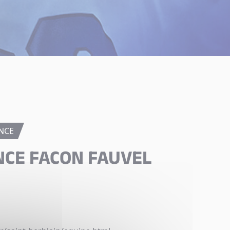
NCE
NCE FACON FAUVEL