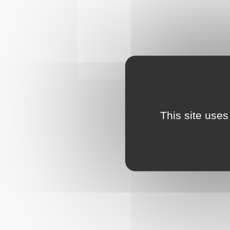
This site uses