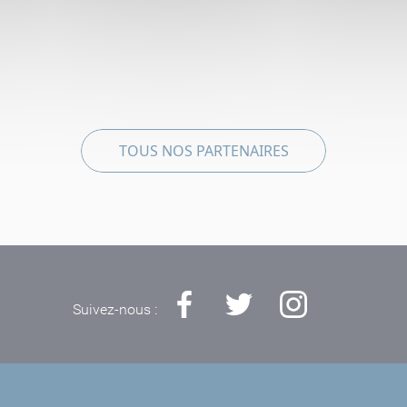
TOUS NOS PARTENAIRES
Suivez-nous :