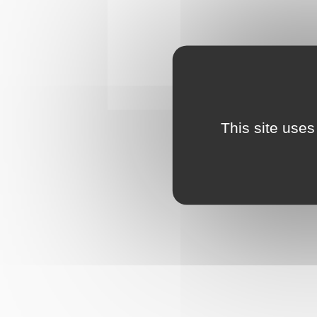
This site uses