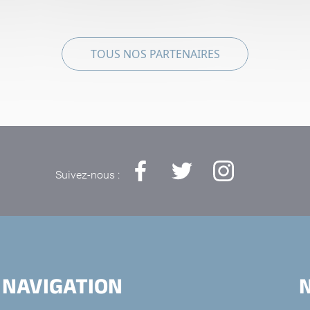
TOUS NOS PARTENAIRES
Suivez-nous :
NAVIGATION