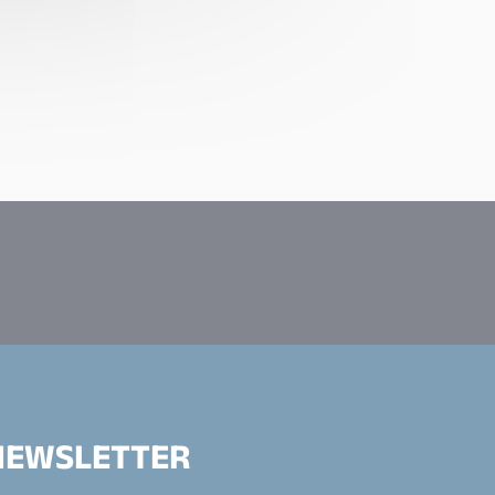
NEWSLETTER