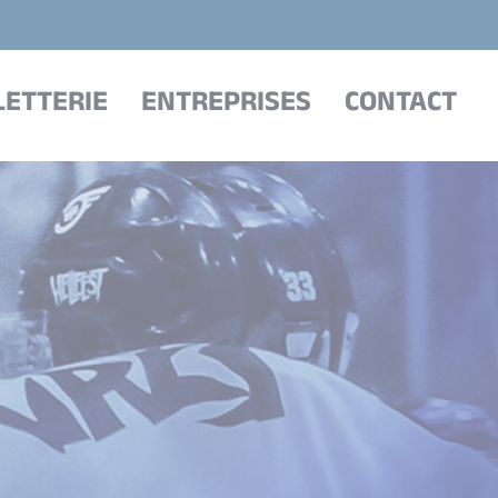
LETTERIE
ENTREPRISES
CONTACT