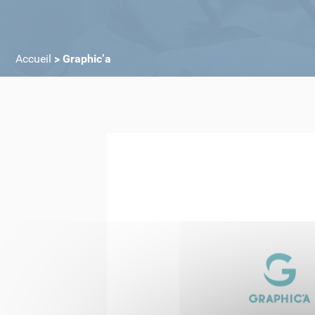
Accueil
>
Graphic’a