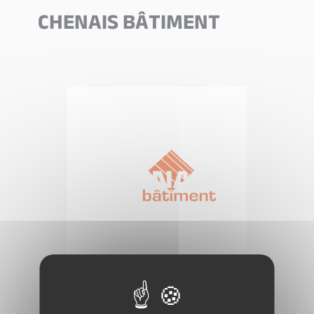
CHENAIS BÂTIMENT