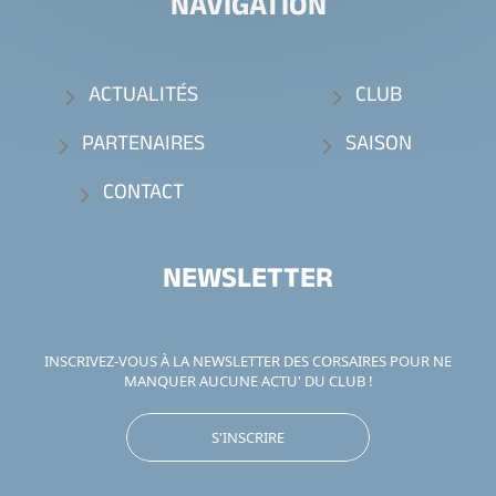
NAVIGATION
ACTUALITÉS
CLUB
PARTENAIRES
SAISON
CONTACT
NEWSLETTER
INSCRIVEZ-VOUS À LA NEWSLETTER DES CORSAIRES POUR NE
MANQUER AUCUNE ACTU' DU CLUB !
S'INSCRIRE