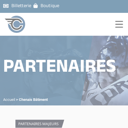
Billetterie
Boutique
PARTENAIRES
Accueil
>
Chenais Bâtiment
PARTENAIRES MAJEURS