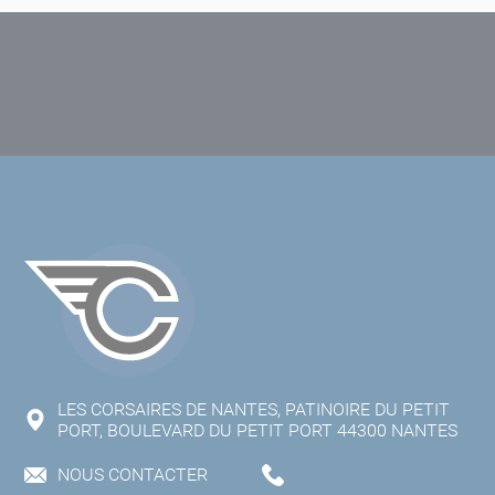
LES CORSAIRES DE NANTES, PATINOIRE DU PETIT
PORT, BOULEVARD DU PETIT PORT 44300 NANTES
NOUS CONTACTER