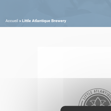
Accueil
>
Little Atlantique Brewery