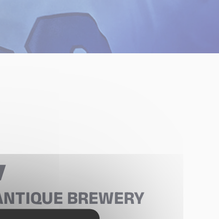
LANTIQUE BREWERY