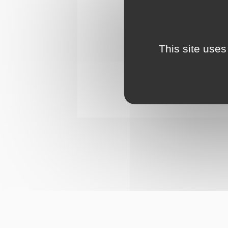
This site uses