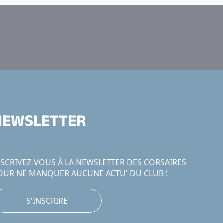
NEWSLETTER
NSCRIVEZ-VOUS À LA NEWSLETTER DES CORSAIRES
OUR NE MANQUER AUCUNE ACTU' DU CLUB !
S'INSCRIRE