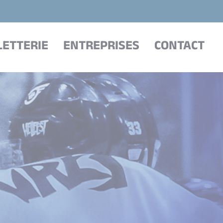
LETTERIE
ENTREPRISES
CONTACT