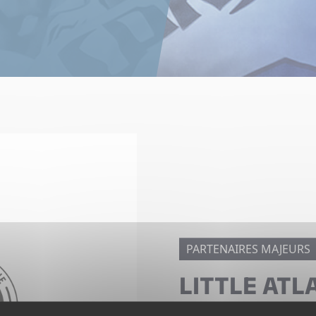
PARTENAIRES MAJEURS
LITTLE AT