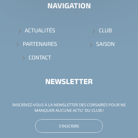
NAVIGATION
ACTUALITÉS
CLUB
PARTENAIRES
SAISON
CONTACT
NEWSLETTER
INSCRIVEZ-VOUS À LA NEWSLETTER DES CORSAIRES POUR NE
MANQUER AUCUNE ACTU' DU CLUB !
S'INSCRIRE