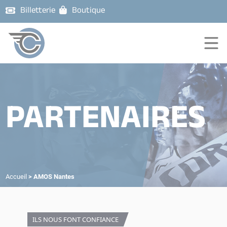
Billetterie
Boutique
PARTENAIRES
Accueil
>
AMOS Nantes
ILS NOUS FONT CONFIANCE