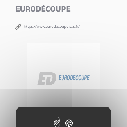
EURODÉCOUPE
https://www.eurodecoupe-sas.fr/