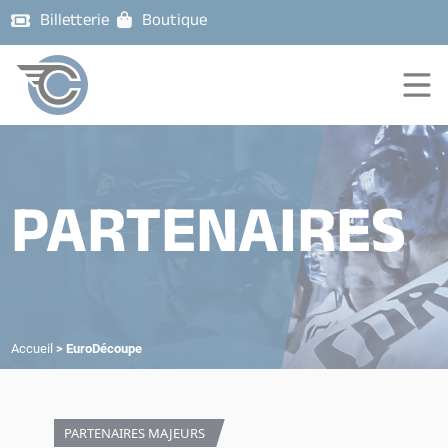
Billetterie
Boutique
PARTENAIRES
Accueil
>
EuroDécoupe
PARTENAIRES MAJEURS