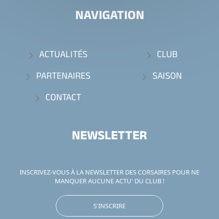
NAVIGATION
ACTUALITÉS
CLUB
PARTENAIRES
SAISON
CONTACT
NEWSLETTER
INSCRIVEZ-VOUS À LA NEWSLETTER DES CORSAIRES POUR NE
MANQUER AUCUNE ACTU' DU CLUB !
S'INSCRIRE