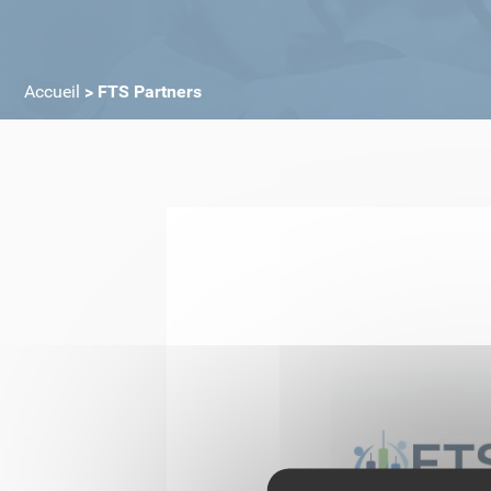
Accueil
>
FTS Partners