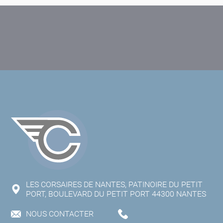
LES CORSAIRES DE NANTES, PATINOIRE DU PETIT
PORT, BOULEVARD DU PETIT PORT 44300 NANTES
NOUS CONTACTER