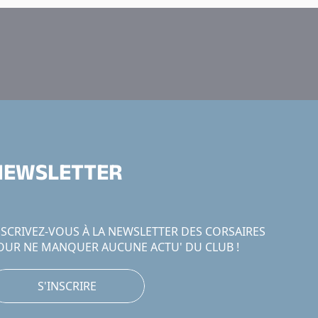
NEWSLETTER
NSCRIVEZ-VOUS À LA NEWSLETTER DES CORSAIRES
OUR NE MANQUER AUCUNE ACTU' DU CLUB !
S'INSCRIRE