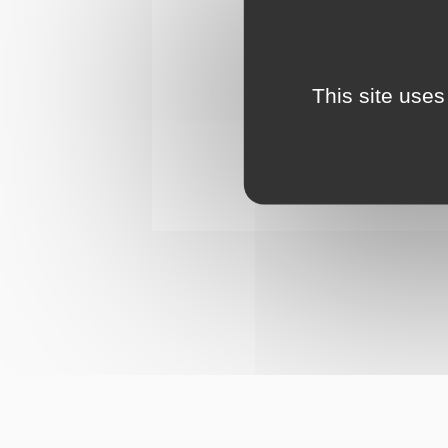
This site uses