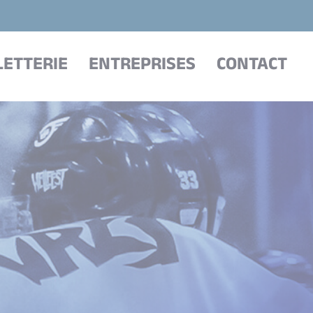
LETTERIE
ENTREPRISES
CONTACT