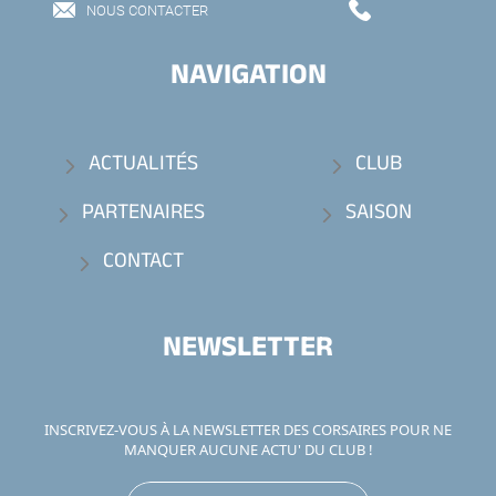
NOUS CONTACTER
NAVIGATION
ACTUALITÉS
CLUB
PARTENAIRES
SAISON
CONTACT
NEWSLETTER
INSCRIVEZ-VOUS À LA NEWSLETTER DES CORSAIRES POUR NE
MANQUER AUCUNE ACTU' DU CLUB !