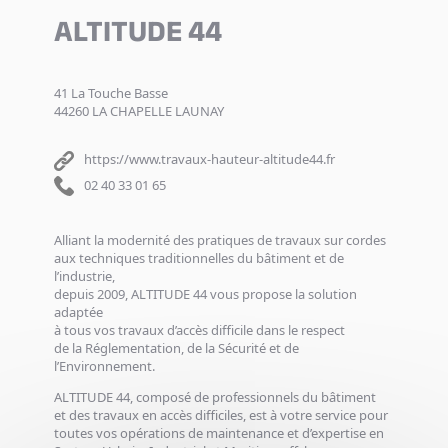
ALTITUDE 44
41 La Touche Basse
44260 LA CHAPELLE LAUNAY
https://www.travaux-hauteur-altitude44.fr
02 40 33 01 65
Alliant la modernité des pratiques de travaux sur cordes
aux techniques traditionnelles du bâtiment et de
l’industrie,
depuis 2009, ALTITUDE 44 vous propose la solution
adaptée
à tous vos travaux d’accès difficile dans le respect
de la Réglementation, de la Sécurité et de
l’Environnement.
ALTITUDE 44, composé de professionnels du bâtiment
et des travaux en accès difficiles, est à votre service pour
toutes vos opérations de maintenance et d’expertise en