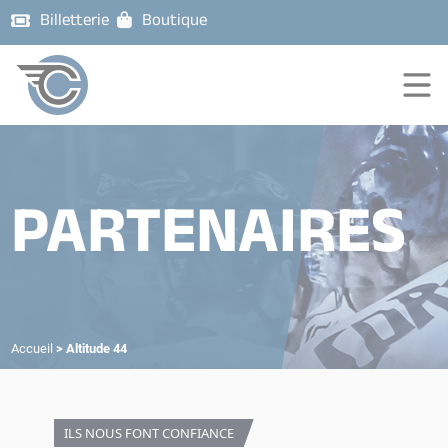
Billetterie
Boutique
PARTENAIRES
Accueil
>
Altitude 44
ILS NOUS FONT CONFIANCE