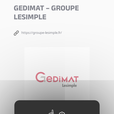
GEDIMAT – GROUPE
LESIMPLE
https://groupe-lesimple.fr/