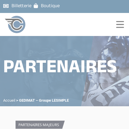
Billetterie
Boutique
PARTENAIRES
Accueil
>
GEDIMAT – Groupe LESIMPLE
PARTENAIRES MAJEURS