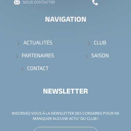
NOUS CONTACTER
NAVIGATION
ACTUALITÉS
CLUB
PARTENAIRES
SAISON
CONTACT
NEWSLETTER
INSCRIVEZ-VOUS À LA NEWSLETTER DES CORSAIRES POUR NE
MANQUER AUCUNE ACTU' DU CLUB !