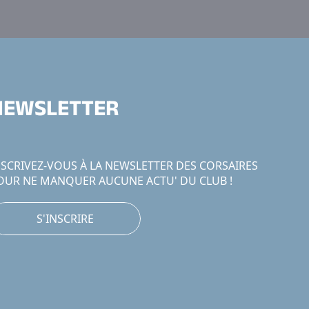
NEWSLETTER
NSCRIVEZ-VOUS À LA NEWSLETTER DES CORSAIRES
OUR NE MANQUER AUCUNE ACTU' DU CLUB !
S'INSCRIRE