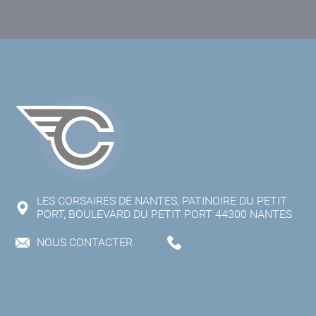
LES CORSAIRES DE NANTES, PATINOIRE DU PETIT
PORT, BOULEVARD DU PETIT PORT 44300 NANTES
NOUS CONTACTER