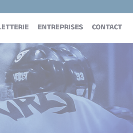
LETTERIE
ENTREPRISES
CONTACT