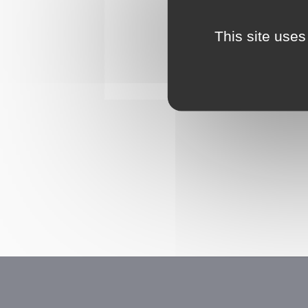
This site uses