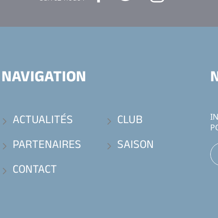
NAVIGATION
ACTUALITÉS
CLUB
I
P
PARTENAIRES
SAISON
CONTACT