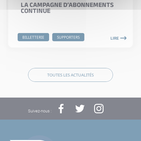
LA CAMPAGNE D’ABONNEMENTS
CONTINUE
BILLETTERIE
SUPPORTERS
LIRE
TOUTES LES ACTUALITÉS
Suivez-nous :