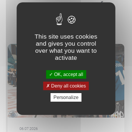
AUTRES ACTUALITÉS
This site uses cookies
and gives you control
over what you want to
activate
OK, accept all
Deny all cookies
Personalize
06.07.2026