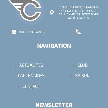
LES CORSAIRES DE NANTES,
PATINOIRE DU PETIT PORT,
BOULEVARD DU PETIT PORT
44300 NANTES
NOUS CONTACTER
NAVIGATION
ACTUALITÉS
CLUB
PARTENAIRES
SAISON
CONTACT
NEWSLETTER