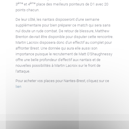
ème
ème
3
et 4
place des meilleurs pointeurs de D1 avec 20
points chacun.
De leur côté, les nantais disposeront d’une semaine
supplémentaire pour bien préparer ce match qui sera sans
nul doute un rude combat. De retour de blessure, Matthew
Brenton devrait être disponible pour disputer cette rencontre.
Martin Lacroix disposera donc d’un effectif au complet pour
affronter Brest. Une donnée qui aura elle aussi son
importance puisque le recrutement de Matt O’Shaughnessy
offre une belle profondeur d’effectif aux nantais et de
nouvelles possibilités à Martin Lacroix sur le front de
l’attaque.
Pour acheter vos places pour Nantes-Brest, cliquez sur ce
lien