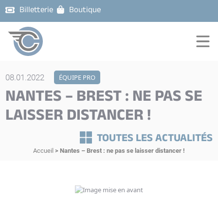
Billetterie
Boutique
08.01.2022
ÉQUIPE PRO
NANTES – BREST : NE PAS SE
LAISSER DISTANCER !
TOUTES LES ACTUALITÉS
Accueil
>
Nantes – Brest : ne pas se laisser distancer !