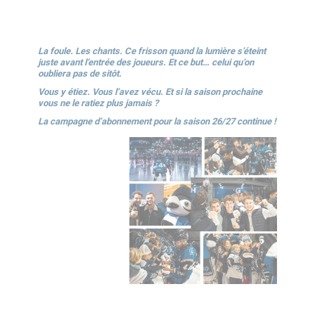
La foule. Les chants. Ce frisson quand la lumière s’éteint
juste avant l’entrée des joueurs. Et ce but… celui qu’on
oubliera pas de sitôt.
Vous y étiez. Vous l’avez vécu. Et si la saison prochaine
vous ne le ratiez plus jamais ?
La campagne d’abonnement pour la saison 26/27 continue !