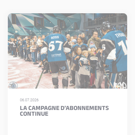
06.07.2026
LA CAMPAGNE D’ABONNEMENTS
CONTINUE