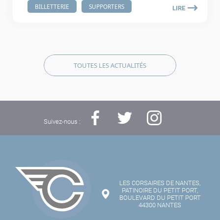
BILLETTERIE
SUPPORTERS
LIRE
TOUTES LES ACTUALITÉS
Suivez-nous :
LES CORSAIRES DE NANTES,
PATINOIRE DU PETIT PORT,
BOULEVARD DU PETIT PORT
44300 NANTES