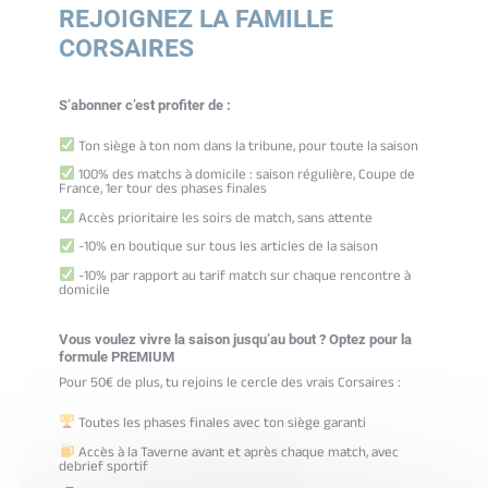
REJOIGNEZ LA FAMILLE
CORSAIRES
S’abonner c’est profiter de :
Ton siège à ton nom dans la tribune, pour toute la saison
100% des matchs à domicile : saison régulière, Coupe de
France, 1er tour des phases finales
Accès prioritaire les soirs de match, sans attente
-10% en boutique sur tous les articles de la saison
-10% par rapport au tarif match sur chaque rencontre à
domicile
Vous voulez vivre la saison jusqu’au bout ? Optez pour la
formule PREMIUM
Pour 50€ de plus, tu rejoins le cercle des vrais Corsaires :
Toutes les phases finales avec ton siège garanti
Accès à la Taverne avant et après chaque match, avec
debrief sportif