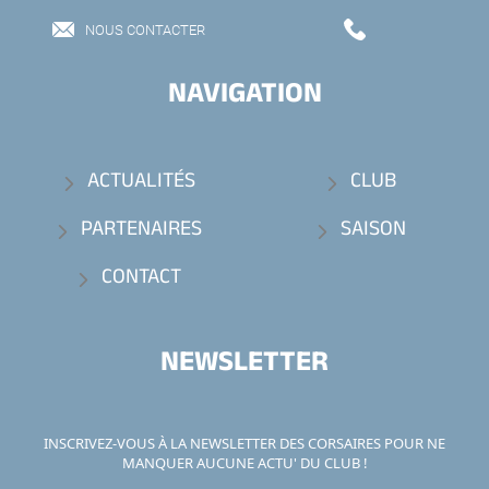
NOUS CONTACTER
NAVIGATION
ACTUALITÉS
CLUB
PARTENAIRES
SAISON
CONTACT
NEWSLETTER
INSCRIVEZ-VOUS À LA NEWSLETTER DES CORSAIRES POUR NE
MANQUER AUCUNE ACTU' DU CLUB !