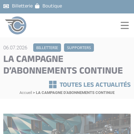
Billetterie
Boutique
06.07.2026
BILLETTERIE
SUPPORTERS
LA CAMPAGNE
D’ABONNEMENTS CONTINUE
TOUTES LES ACTUALITÉS
Accueil
>
LA CAMPAGNE D’ABONNEMENTS CONTINUE