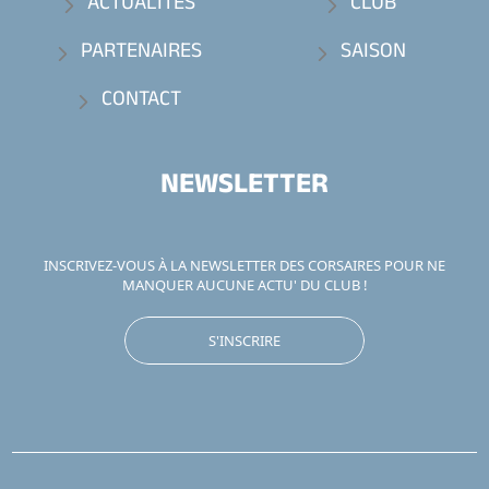
ACTUALITÉS
CLUB
PARTENAIRES
SAISON
CONTACT
NEWSLETTER
INSCRIVEZ-VOUS À LA NEWSLETTER DES CORSAIRES POUR NE
MANQUER AUCUNE ACTU' DU CLUB !
S'INSCRIRE