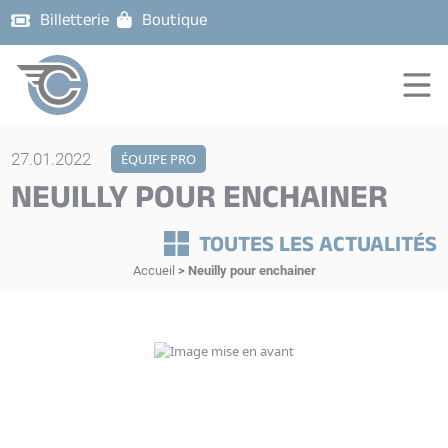
Billetterie
Boutique
27.01.2022
ÉQUIPE PRO
NEUILLY POUR ENCHAINER
TOUTES LES ACTUALITÉS
Accueil
>
Neuilly pour enchainer