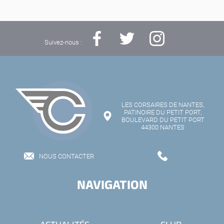
Suivez-nous :
LES CORSAIRES DE NANTES,
PATINOIRE DU PETIT PORT,
BOULEVARD DU PETIT PORT
44300 NANTES
NOUS CONTACTER
NAVIGATION