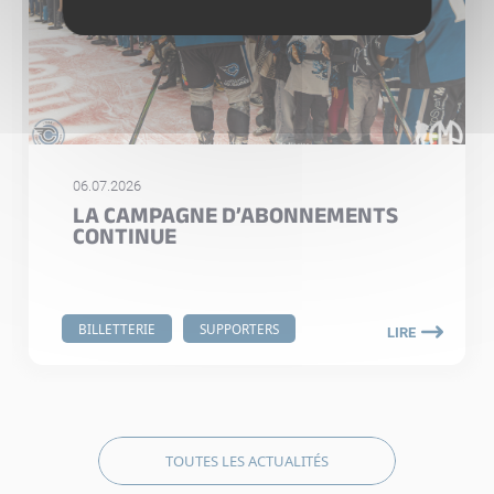
06.07.2026
LA CAMPAGNE D’ABONNEMENTS
CONTINUE
BILLETTERIE
SUPPORTERS
LIRE
TOUTES LES ACTUALITÉS