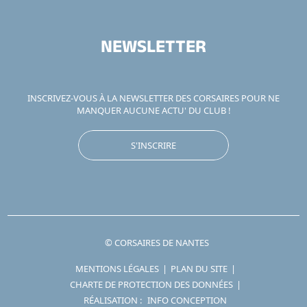
NEWSLETTER
INSCRIVEZ-VOUS À LA NEWSLETTER DES CORSAIRES POUR NE
MANQUER AUCUNE ACTU' DU CLUB !
S'INSCRIRE
© CORSAIRES DE NANTES
MENTIONS LÉGALES
|
PLAN DU SITE
|
CHARTE DE PROTECTION DES DONNÉES
|
RÉALISATION :
INFO CONCEPTION