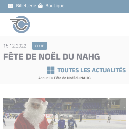
Billetterie
Boutique
15.12.2022
CLUB
FÊTE DE NOËL DU NAHG
TOUTES LES ACTUALITÉS
Accueil
>
Fête de Noël du NAHG