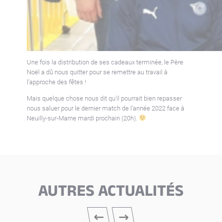
Une fois la distribution de ses cadeaux terminée, le Père
Noël a dû nous quitter pour se remettre au travail à
l’approche des fêtes !
Mais quelque chose nous dit qu’il pourrait bien repasser
nous saluer pour le dernier match de l’année 2022 face à
Neuilly-sur-Marne mardi prochain (20h).
AUTRES ACTUALITÉS