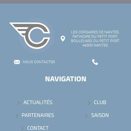
LES CORSAIRES DE NANTES,
PATINOIRE DU PETIT PORT,
BOULEVARD DU PETIT PORT
44300 NANTES
NOUS CONTACTER
NAVIGATION
ACTUALITÉS
CLUB
PARTENAIRES
SAISON
CONTACT