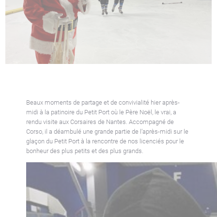
Beaux moments de partage et de convivialité hier après-
midi à la patinoire du Petit Port où le Père Noël, le vrai, a
rendu visite aux Corsaires de Nantes. Accompagné de
Corso, il a déambulé une grande partie de l’après-midi sur le
glaçon du Petit Port à la rencontre de nos licenciés pour le
bonheur des plus petits et des plus grands.