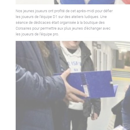
Nos jeunes joueurs ont profité de cet après-midi pour défier
les joueurs de l’équipe D1 sur des ateliers ludiques. Une
séance de dédicaces était organisée à la boutique des
Corsaires pour permettre aux plus jeunes d’échanger avec
les joueurs de l’équipe pro.