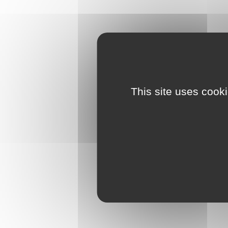
This site uses cook