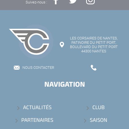
Suivez-nous :
LES CORSAIRES DE NANTES,
PATINOIRE DU PETIT PORT,
BOULEVARD DU PETIT PORT
44300 NANTES
NOUS CONTACTER
NAVIGATION
ACTUALITÉS
CLUB
PARTENAIRES
SAISON