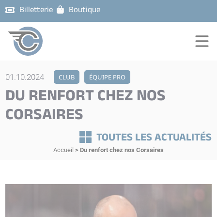
Billetterie
Boutique
01.10.2024
CLUB
ÉQUIPE PRO
DU RENFORT CHEZ NOS
CORSAIRES
TOUTES LES ACTUALITÉS
Accueil
>
Du renfort chez nos Corsaires