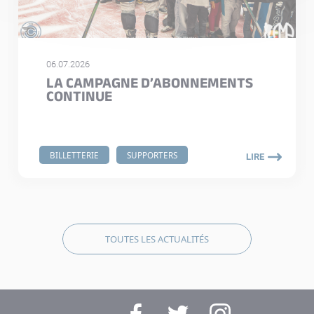
06.07.2026
LA CAMPAGNE D’ABONNEMENTS
CONTINUE
BILLETTERIE
SUPPORTERS
LIRE
TOUTES LES ACTUALITÉS