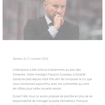
Nantes, le 01 octobre 2024,
L’intersaison a été riche en événements au sein des
Corsaires. Notre manager, François Dusseau, a travaillé
d’arrache-pied depuis notre titre afin de composer le cru que
vous connaissez aujourd’hui, avec les contraintes qui sont
les nôtres pour cette nouvelle saison.
Durant l’été, nous lui avons proposé de prendre en plus de sa
responsabilité de manager le poste d’entraîneur, François