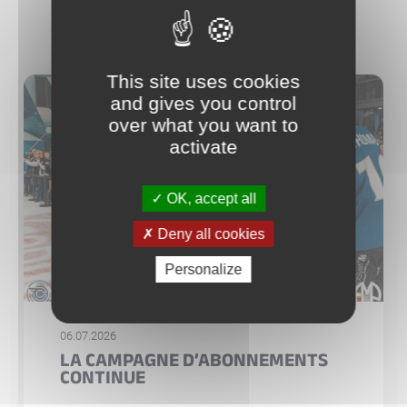
This site uses cookies
and gives you control
over what you want to
activate
OK, accept all
Deny all cookies
Personalize
06.07.2026
LA CAMPAGNE D’ABONNEMENTS
CONTINUE