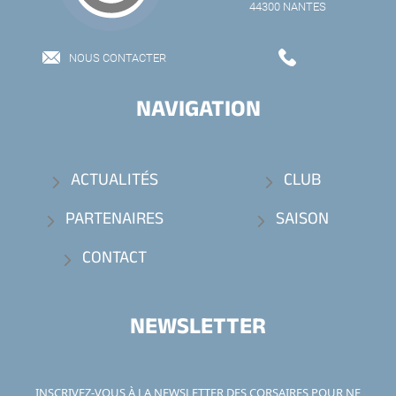
44300 NANTES
NOUS CONTACTER
NAVIGATION
ACTUALITÉS
CLUB
PARTENAIRES
SAISON
CONTACT
NEWSLETTER
INSCRIVEZ-VOUS À LA NEWSLETTER DES CORSAIRES POUR NE