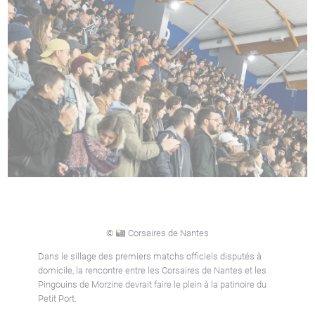
©
Corsaires de Nantes
Dans le sillage des premiers matchs officiels disputés à
domicile, la rencontre entre les Corsaires de Nantes et les
Pingouins de Morzine devrait faire le plein à la patinoire du
Petit Port.