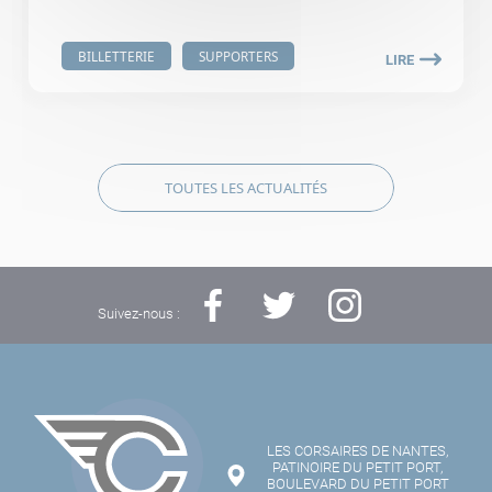
BILLETTERIE
SUPPORTERS
LIRE
TOUTES LES ACTUALITÉS
Suivez-nous :
LES CORSAIRES DE NANTES,
PATINOIRE DU PETIT PORT,
BOULEVARD DU PETIT PORT