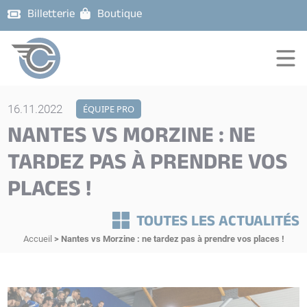
Billetterie
Boutique
16.11.2022
ÉQUIPE PRO
NANTES VS MORZINE : NE
TARDEZ PAS À PRENDRE VOS
PLACES !
TOUTES LES ACTUALITÉS
Accueil
>
Nantes vs Morzine : ne tardez pas à prendre vos places !