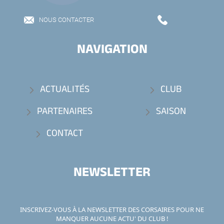
NOUS CONTACTER
NAVIGATION
ACTUALITÉS
CLUB
PARTENAIRES
SAISON
CONTACT
NEWSLETTER
INSCRIVEZ-VOUS À LA NEWSLETTER DES CORSAIRES POUR NE
MANQUER AUCUNE ACTU' DU CLUB !