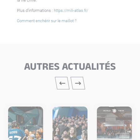
la vie civile.
Plus d’informations :
https://mili-atlas.fr/
Comment enchérir sur le maillot ?
AUTRES ACTUALITÉS