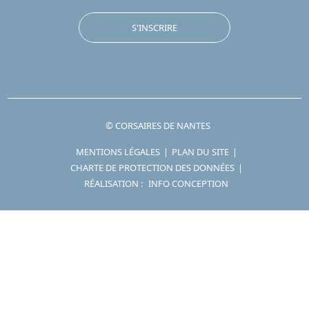
S'INSCRIRE
© CORSAIRES DE NANTES
MENTIONS LÉGALES
|
PLAN DU SITE
|
CHARTE DE PROTECTION DES DONNÉES
|
RÉALISATION :
INFO CONCEPTION