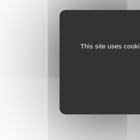
This site uses cook