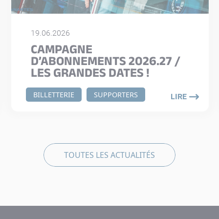
19.06.2026
CAMPAGNE
D’ABONNEMENTS 2026.27 /
LES GRANDES DATES !
BILLETTERIE
SUPPORTERS
LIRE
TOUTES LES ACTUALITÉS