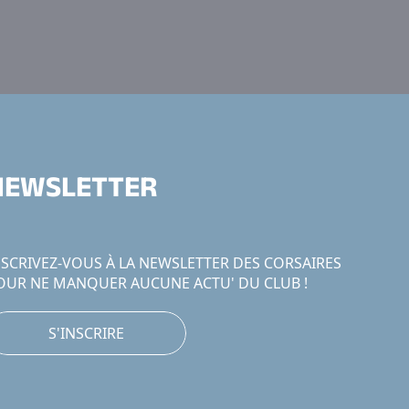
NEWSLETTER
NSCRIVEZ-VOUS À LA NEWSLETTER DES CORSAIRES
OUR NE MANQUER AUCUNE ACTU' DU CLUB !
S'INSCRIRE