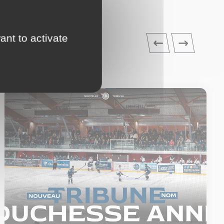
ant to activate