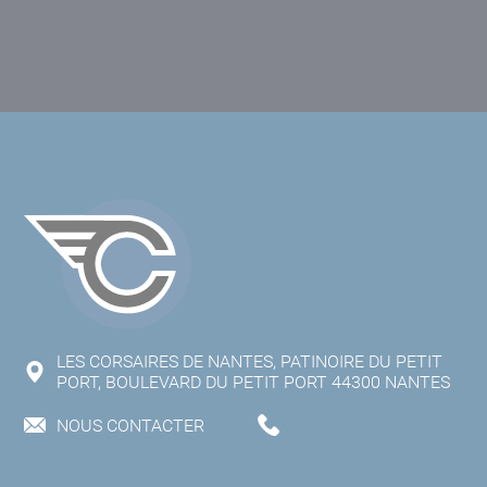
LES CORSAIRES DE NANTES, PATINOIRE DU PETIT
PORT, BOULEVARD DU PETIT PORT 44300 NANTES
NOUS CONTACTER