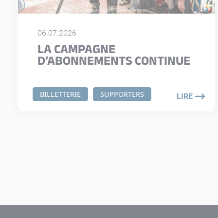
06.07.2026
LA CAMPAGNE
D’ABONNEMENTS CONTINUE
BILLETTERIE
SUPPORTERS
LIRE