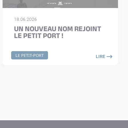
18.06.2026
UN NOUVEAU NOM REJOINT
LE PETIT PORT !
LE PETIT-PORT
LIRE