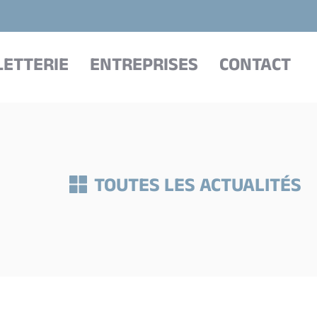
LETTERIE
ENTREPRISES
CONTACT
TOUTES LES ACTUALITÉS