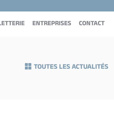
LETTERIE
ENTREPRISES
CONTACT
TOUTES LES ACTUALITÉS