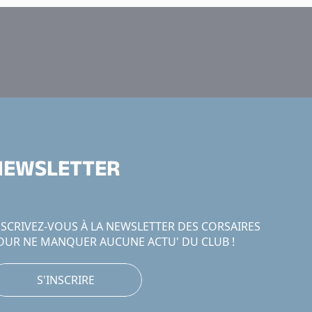
NEWSLETTER
NSCRIVEZ-VOUS À LA NEWSLETTER DES CORSAIRES
OUR NE MANQUER AUCUNE ACTU' DU CLUB !
S'INSCRIRE