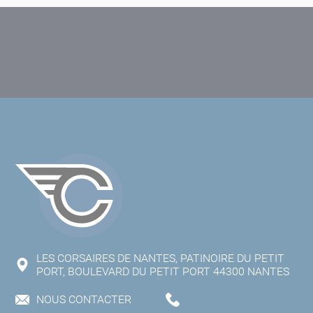
LES CORSAIRES DE NANTES, PATINOIRE DU PETIT
PORT, BOULEVARD DU PETIT PORT 44300 NANTES
NOUS CONTACTER