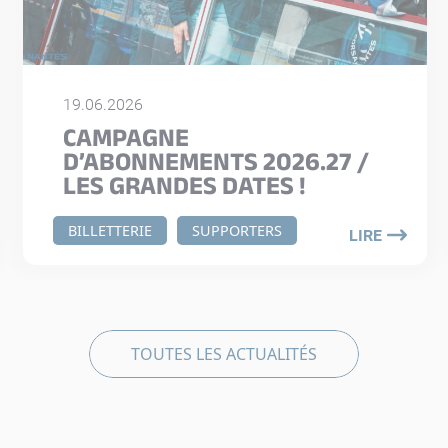
19.06.2026
CAMPAGNE
D’ABONNEMENTS 2026.27 /
LES GRANDES DATES !
BILLETTERIE
SUPPORTERS
LIRE
TOUTES LES ACTUALITÉS