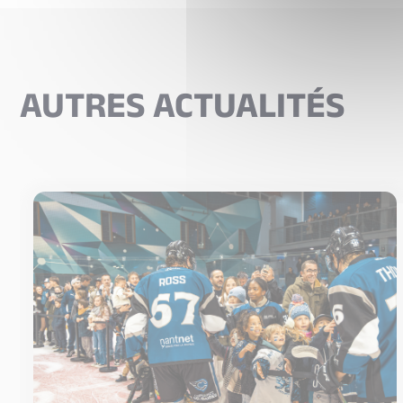
AUTRES ACTUALITÉS