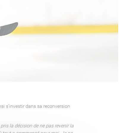
insi s’investir dans sa reconversion
pris la décision de ne pas revenir la