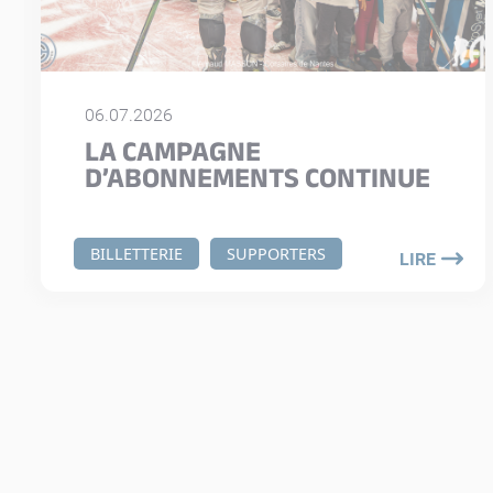
06.07.2026
LA CAMPAGNE
D’ABONNEMENTS CONTINUE
BILLETTERIE
SUPPORTERS
LIRE