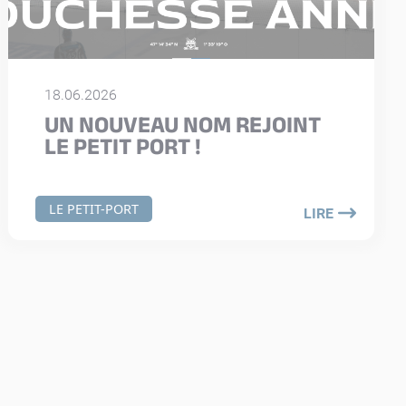
18.06.2026
UN NOUVEAU NOM REJOINT
LE PETIT PORT !
LE PETIT-PORT
LIRE