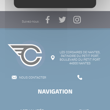
Suivez-nous :
LES CORSAIRES DE NANTES,
PATINOIRE DU PETIT PORT,
BOULEVARD DU PETIT PORT
44300 NANTES
NOUS CONTACTER
NAVIGATION