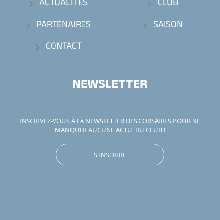
ACTUALITÉS
CLUB
PARTENAIRES
SAISON
CONTACT
NEWSLETTER
INSCRIVEZ-VOUS À LA NEWSLETTER DES CORSAIRES POUR NE
MANQUER AUCUNE ACTU' DU CLUB !
S'INSCRIRE