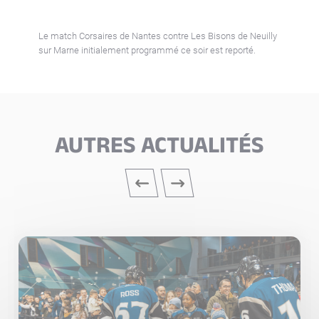
Le match
Corsaires
de Nantes
contre
Les Bisons
de Neuilly
sur Marne
initialement programmé ce soir est reporté.
AUTRES ACTUALITÉS