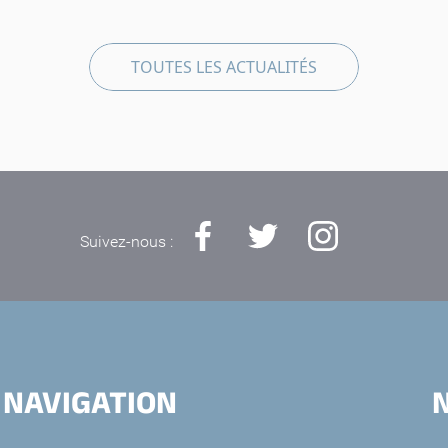
TOUTES LES ACTUALITÉS
Suivez-nous :
NAVIGATION