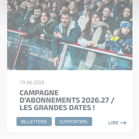
19.06.2026
CAMPAGNE
D’ABONNEMENTS 2026.27 /
LES GRANDES DATES !
BILLETTERIE
SUPPORTERS
LIRE