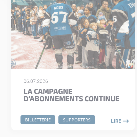
06.07.2026
LA CAMPAGNE
D’ABONNEMENTS CONTINUE
BILLETTERIE
SUPPORTERS
LIRE