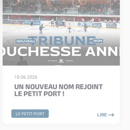
18.06.2026
UN NOUVEAU NOM REJOINT
LE PETIT PORT !
LE PETIT-PORT
LIRE