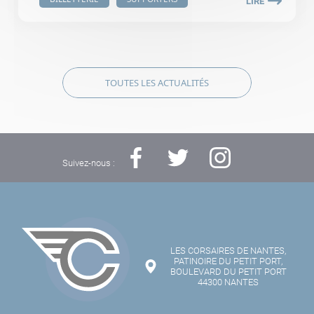
LIRE
TOUTES LES ACTUALITÉS
Suivez-nous :
LES CORSAIRES DE NANTES,
PATINOIRE DU PETIT PORT,
BOULEVARD DU PETIT PORT
44300 NANTES