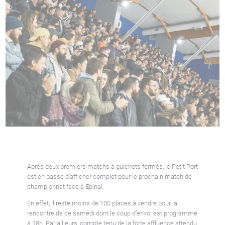
Après deux premiers matchs à guichets fermés, le Petit Port
est en passe d’afficher complet pour le prochain match de
championnat face à Epinal.
En effet, il reste moins de 100 places à vendre pour la
rencontre de ce samedi dont le coup d’envoi est programmé
à 18h. Par ailleurs, compte tenu de la forte affluence attendu