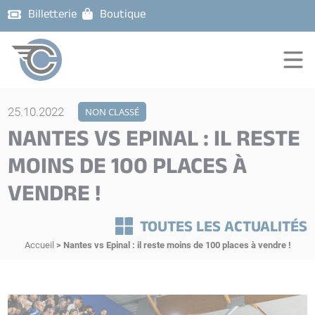
Billetterie
Boutique
25.10.2022
NON CLASSÉ
NANTES VS EPINAL : IL RESTE
MOINS DE 100 PLACES À
VENDRE !
TOUTES LES ACTUALITÉS
Accueil
>
Nantes vs Epinal : il reste moins de 100 places à vendre !