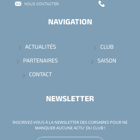
NOUS CONTACTER
NAVIGATION
ACTUALITÉS
CLUB
PARTENAIRES
SAISON
CONTACT
NEWSLETTER
INSCRIVEZ-VOUS À LA NEWSLETTER DES CORSAIRES POUR NE
MANQUER AUCUNE ACTU' DU CLUB !