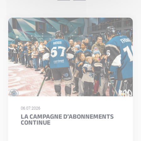
06.07.2026
LA CAMPAGNE D’ABONNEMENTS
CONTINUE