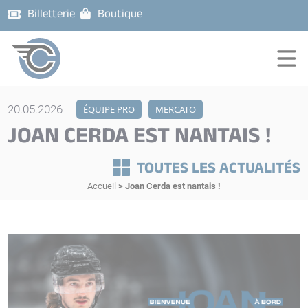
Billetterie
Boutique
20.05.2026
ÉQUIPE PRO
MERCATO
JOAN CERDA EST NANTAIS !
TOUTES LES ACTUALITÉS
Accueil
>
Joan Cerda est nantais !