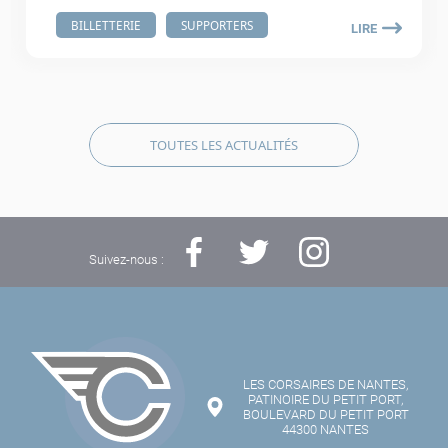
BILLETTERIE
SUPPORTERS
LIRE
TOUTES LES ACTUALITÉS
Suivez-nous :
LES CORSAIRES DE NANTES,
PATINOIRE DU PETIT PORT,
BOULEVARD DU PETIT PORT
44300 NANTES