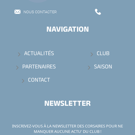
NOUS CONTACTER
NAVIGATION
ACTUALITÉS
CLUB
PARTENAIRES
SAISON
CONTACT
NEWSLETTER
INSCRIVEZ-VOUS À LA NEWSLETTER DES CORSAIRES POUR NE
MANQUER AUCUNE ACTU' DU CLUB !