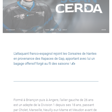
L’attaquant franco-espagnol rejoint les Corsaires de Nantes
en provenance des Rapaces de Gap, apportant avec lui un
bagage offensif forgé au fil des saisons !
✍️
Formé à Briançon puis à Angers, l’ailier gauche de 26 ans
est un adepte de la Division 1 depuis ses 18 ans, passant
par Cholet, Marseille, Neuilly-sur-Marne et Meudon avant de