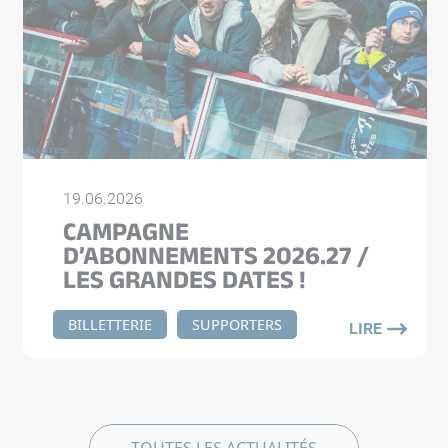
19.06.2026
CAMPAGNE
D’ABONNEMENTS 2026.27 /
LES GRANDES DATES !
BILLETTERIE
SUPPORTERS
LIRE
TOUTES LES ACTUALITÉS