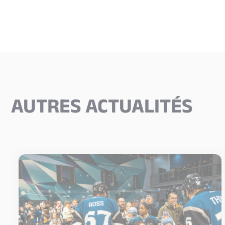
AUTRES ACTUALITÉS