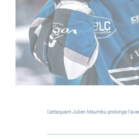
L’attaquant Julien Msumbu prolonge l’aven