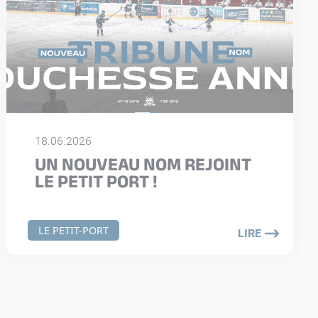
18.06.2026
UN NOUVEAU NOM REJOINT
LE PETIT PORT !
LE PETIT-PORT
LIRE