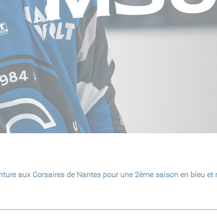
ture aux Corsaires de Nantes pour une 2ème saison en bleu et n