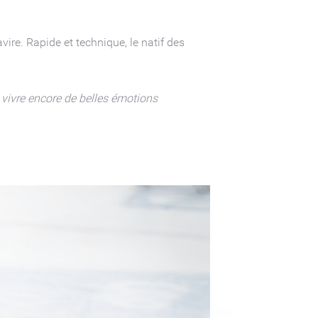
ire. Rapide et technique, le natif des
t vivre encore de belles émotions