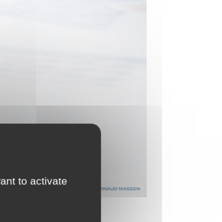
ant to activate