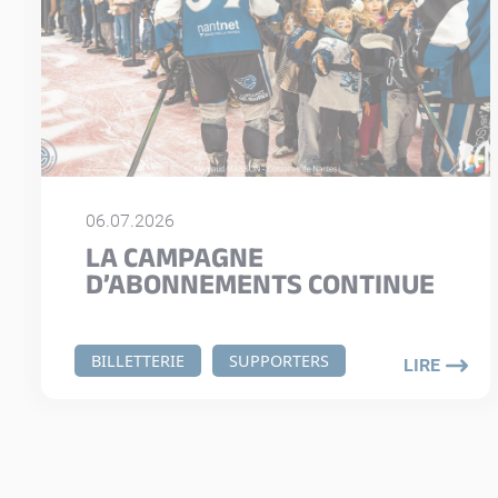
06.07.2026
LA CAMPAGNE
D’ABONNEMENTS CONTINUE
BILLETTERIE
SUPPORTERS
LIRE