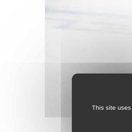
This site uses