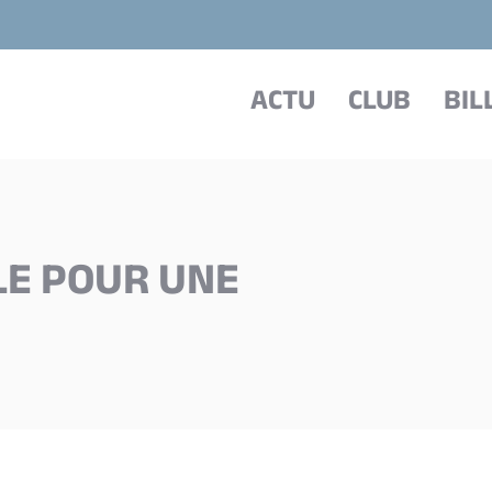
ACTU
CLUB
BIL
LE POUR UNE