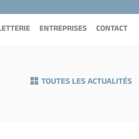
LETTERIE
ENTREPRISES
CONTACT
TOUTES LES ACTUALITÉS