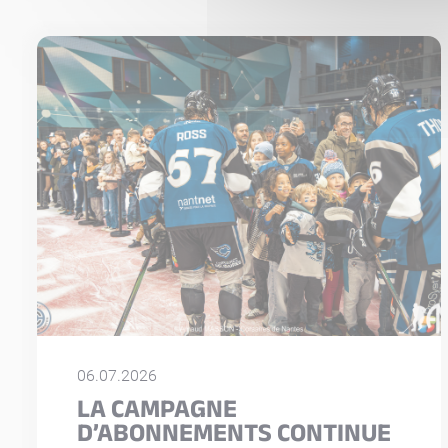
06.07.2026
LA CAMPAGNE
D’ABONNEMENTS CONTINUE