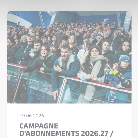
19.06.2026
CAMPAGNE
D’ABONNEMENTS 2026.27 /