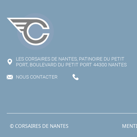
LES CORSAIRES DE NANTES, PATINOIRE DU PETIT
PORT, BOULEVARD DU PETIT PORT 44300 NANTES
NOUS CONTACTER
© CORSAIRES DE NANTES
MENTI