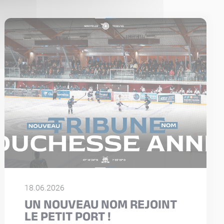
18.06.2026
UN NOUVEAU NOM REJOINT
LE PETIT PORT !