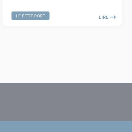
LE PETIT-PORT
LIRE