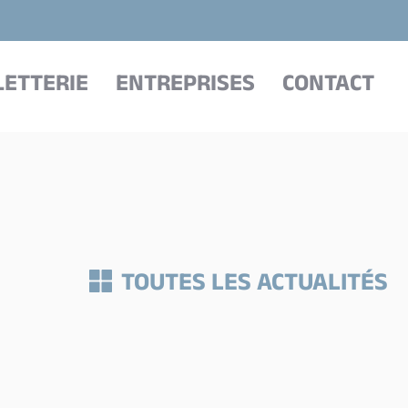
LETTERIE
ENTREPRISES
CONTACT
TOUTES LES ACTUALITÉS