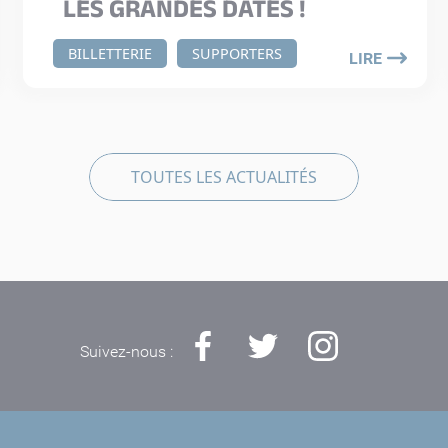
LES GRANDES DATES !
BILLETTERIE
SUPPORTERS
LIRE
TOUTES LES ACTUALITÉS
Suivez-nous :