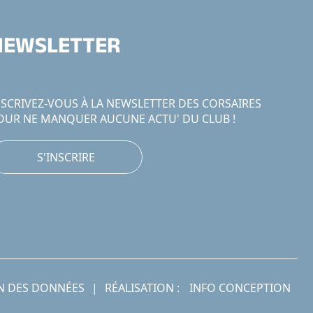
NEWSLETTER
NSCRIVEZ-VOUS À LA NEWSLETTER DES CORSAIRES
OUR NE MANQUER AUCUNE ACTU' DU CLUB !
S'INSCRIRE
N DES DONNÉES
|
RÉALISATION :
INFO CONCEPTION