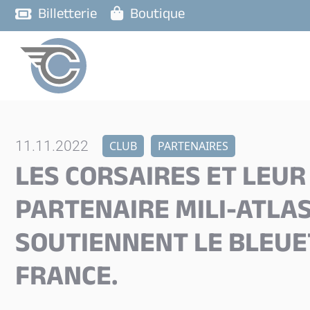
Billetterie
Boutique
11.11.2022
CLUB
PARTENAIRES
LES CORSAIRES ET LEUR
PARTENAIRE MILI-ATLA
SOUTIENNENT LE BLEUE
FRANCE.