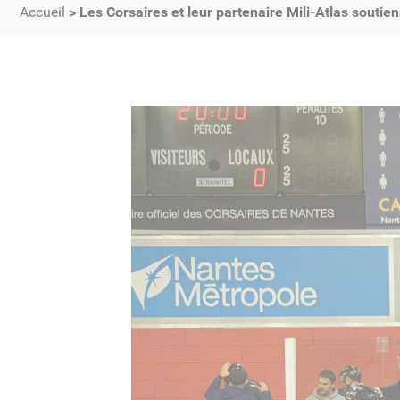
Accueil
>
Les Corsaires et leur partenaire Mili-Atlas soutie