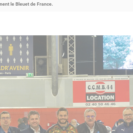
nnent le Bleuet de France.