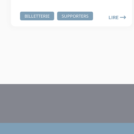
BILLETTERIE
SUPPORTERS
LIRE