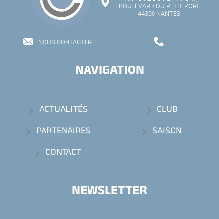
BOULEVARD DU PETIT PORT
44300 NANTES
NOUS CONTACTER
NAVIGATION
ACTUALITÉS
CLUB
PARTENAIRES
SAISON
CONTACT
NEWSLETTER