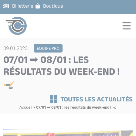
Billetterie
Boutique
09.01.2023
ÉQUIPE PRO
07/01 ➡ 08/01 : LES
RÉSULTATS DU WEEK-END !
TOUTES LES ACTUALITÉS
Accueil
>
07/01 ➡ 08/01 : les résultats du week-end !