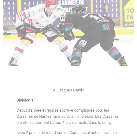
© Jacques Danilo
Division 1 :
Début d’année et reprise sportive compliquée pour les
Corsaires de Nantes face au voisin choletais. Les Corsaires
ont été sèchement battus 4-0, à domicile, dans le derby.
Avec 2 points de retard sur les Corsaires avant ce match, les