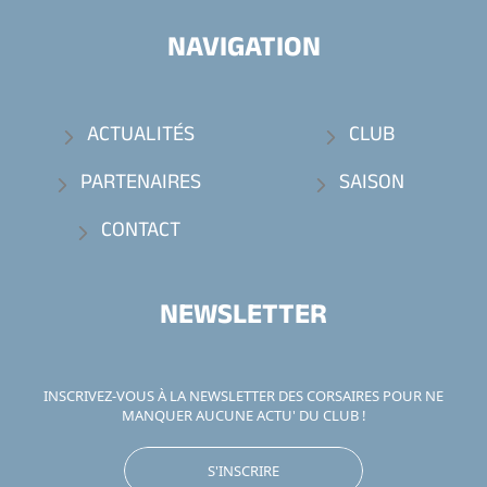
NAVIGATION
ACTUALITÉS
CLUB
PARTENAIRES
SAISON
CONTACT
NEWSLETTER
INSCRIVEZ-VOUS À LA NEWSLETTER DES CORSAIRES POUR NE
MANQUER AUCUNE ACTU' DU CLUB !
S'INSCRIRE