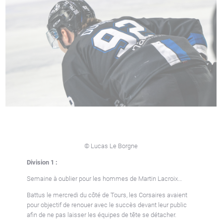
© Lucas Le Borgne
Division 1 :
Semaine à oublier pour les hommes de Martin Lacroix…
Battus le mercredi du côté de Tours, les Corsaires avaient
pour objectif de renouer avec le succès devant leur public
afin de ne pas laisser les équipes de tête se détacher.