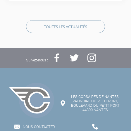
TOUTES LES ACTUALITÉS
Suivez-nous :
LES CORSAIRES DE NANTES,
PATINOIRE DU PETIT PORT,
BOULEVARD DU PETIT PORT
44300 NANTES
NOUS CONTACTER