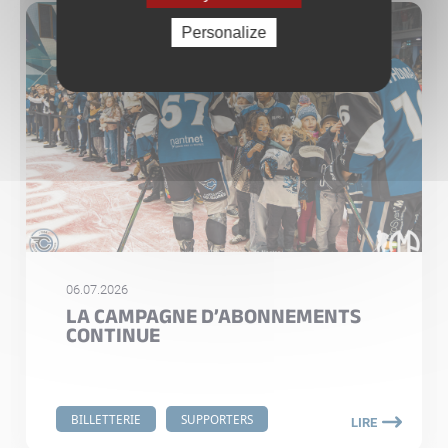
Personalize
06.07.2026
LA CAMPAGNE D’ABONNEMENTS
CONTINUE
BILLETTERIE
SUPPORTERS
LIRE