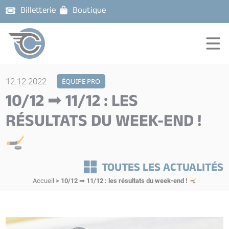
Billetterie
Boutique
12.12.2022
ÉQUIPE PRO
10/12 ➡ 11/12 : LES
RÉSULTATS DU WEEK-END !
TOUTES LES ACTUALITÉS
Accueil
>
10/12 ➡ 11/12 : les résultats du week-end !