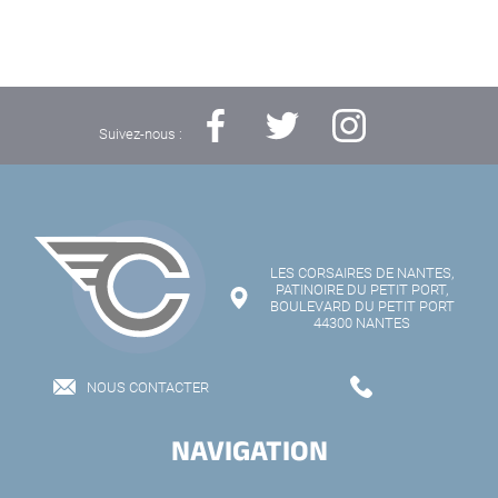
Suivez-nous :
LES CORSAIRES DE NANTES,
PATINOIRE DU PETIT PORT,
BOULEVARD DU PETIT PORT
44300 NANTES
NOUS CONTACTER
NAVIGATION