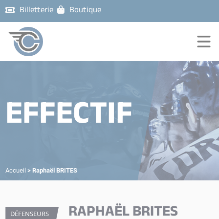
Billetterie
Boutique
EFFECTIF
Accueil
>
Raphaël BRITES
RAPHAËL BRITES
DÉFENSEURS