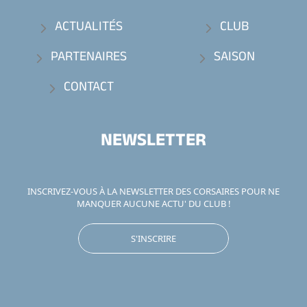
ACTUALITÉS
CLUB
PARTENAIRES
SAISON
CONTACT
NEWSLETTER
INSCRIVEZ-VOUS À LA NEWSLETTER DES CORSAIRES POUR NE
MANQUER AUCUNE ACTU' DU CLUB !
S'INSCRIRE