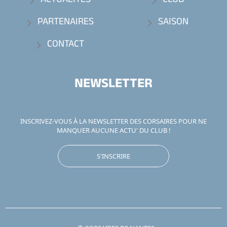
ACTUALITÉS
CLUB
PARTENAIRES
SAISON
CONTACT
NEWSLETTER
INSCRIVEZ-VOUS À LA NEWSLETTER DES CORSAIRES POUR NE
MANQUER AUCUNE ACTU' DU CLUB !
S'INSCRIRE