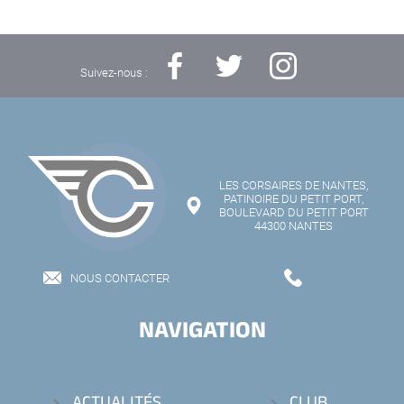
Suivez-nous :
LES CORSAIRES DE NANTES,
PATINOIRE DU PETIT PORT,
BOULEVARD DU PETIT PORT
44300 NANTES
NOUS CONTACTER
NAVIGATION