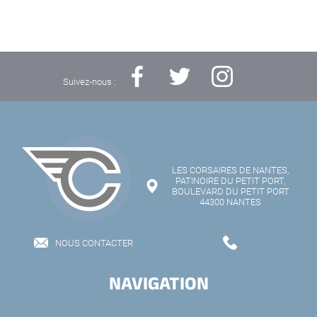
Suivez-nous :
LES CORSAIRES DE NANTES,
PATINOIRE DU PETIT PORT,
BOULEVARD DU PETIT PORT
44300 NANTES
NOUS CONTACTER
NAVIGATION