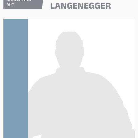
LANGENEGGER
BUT