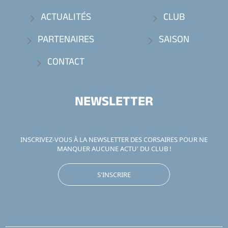
ACTUALITÉS
CLUB
PARTENAIRES
SAISON
CONTACT
NEWSLETTER
INSCRIVEZ-VOUS À LA NEWSLETTER DES CORSAIRES POUR NE
MANQUER AUCUNE ACTU' DU CLUB !
S'INSCRIRE